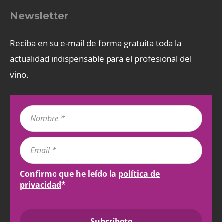
Newsletter
Reciba en su e-mail de forma gratuita toda la
actualidad indispensable para el profesional del
vino.
Confirmo que he leído la
política de
privacidad
*