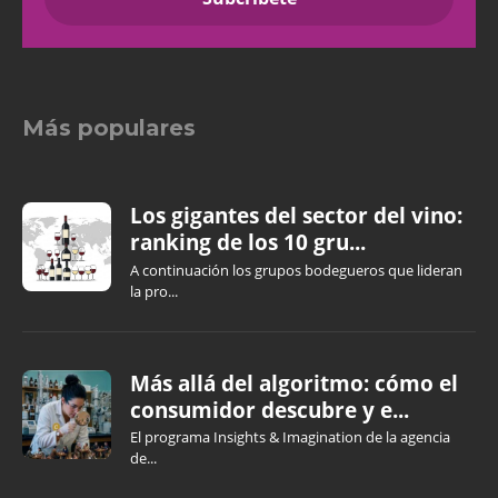
Más populares
Los gigantes del sector del vino:
ranking de los 10 gru...
A continuación los grupos bodegueros que lideran
la pro...
Más allá del algoritmo: cómo el
consumidor descubre y e...
El programa Insights & Imagination de la agencia
de...