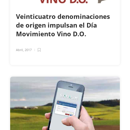
Veinticuatro denominaciones
de origen impulsan el Día
Movimiento Vino D.O.
Abril, 2017