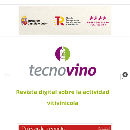
0
Revista digital sobre la actividad
vitivinícola