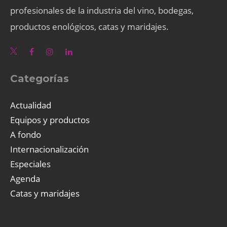
profesionales de la industria del vino, bodegas,
productos enológicos, catas y maridajes.
Categorías
Actualidad
Equipos y productos
A fondo
Internacionalización
Especiales
Agenda
Catas y maridajes