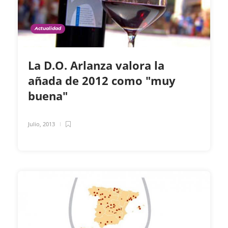
Actualidad
La D.O. Arlanza valora la
añada de 2012 como "muy
buena"
Julio, 2013