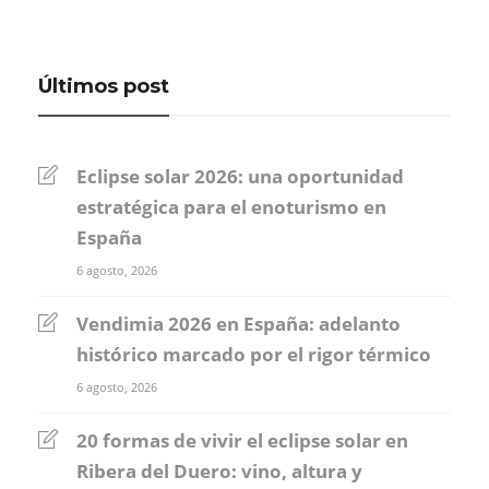
Últimos post
Eclipse solar 2026: una oportunidad
estratégica para el enoturismo en
España
6 agosto, 2026
Vendimia 2026 en España: adelanto
histórico marcado por el rigor térmico
6 agosto, 2026
20 formas de vivir el eclipse solar en
Ribera del Duero: vino, altura y