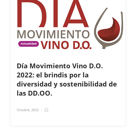
Actualidad
Día Movimiento Vino D.O.
2022: el brindis por la
diversidad y sostenibilidad de
las DD.OO.
Octubre, 2022