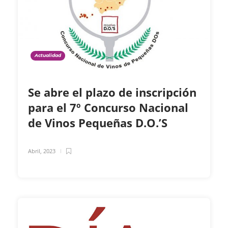
Actualidad
Se abre el plazo de inscripción
para el 7º Concurso Nacional
de Vinos Pequeñas D.O.’S
Abril, 2023