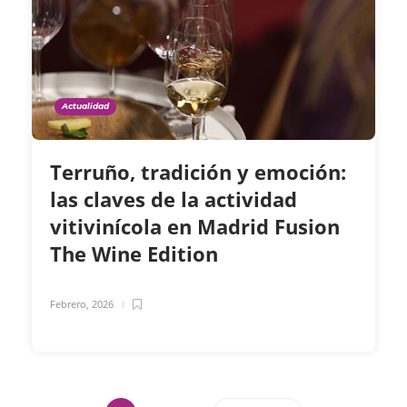
Actualidad
Terruño, tradición y emoción:
las claves de la actividad
vitivinícola en Madrid Fusion
The Wine Edition
Febrero, 2026