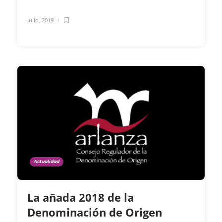
Julio, 2019
Actualidad
La añada 2018 de la
Denominación de Origen