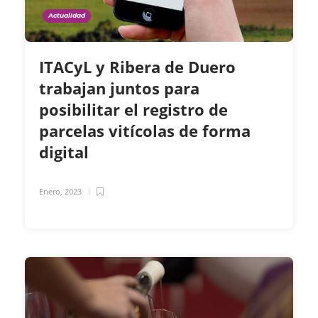
Actualidad
ITACyL y Ribera de Duero
trabajan juntos para
posibilitar el registro de
parcelas vitícolas de forma
digital
Enero, 2023