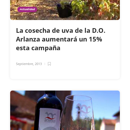
Actualidad
La cosecha de uva de la D.O.
Arlanza aumentará un 15%
esta campaña
Septiembre, 2013