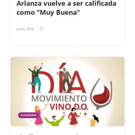
Arlanza vuelve a ser calificada
como "Muy Buena"
Junio, 2019
Actualidad