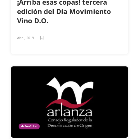
¡Arriba esas copas! tercera
edición del Día Movimiento
Vino D.O.
Abril, 2019
Actualidad