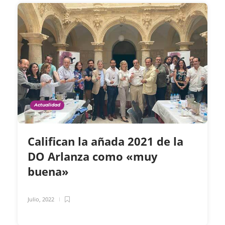
Actualidad
Califican la añada 2021 de la
DO Arlanza como «muy
buena»
Julio, 2022