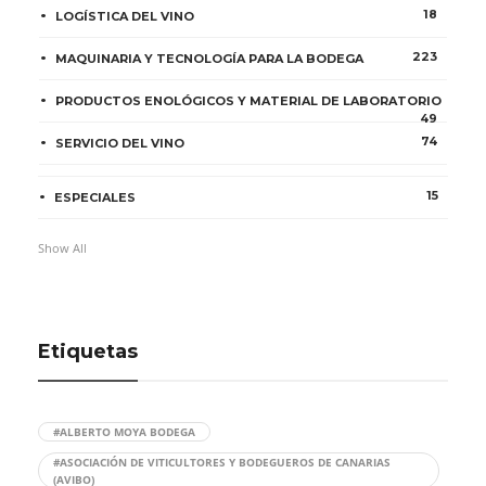
18
LOGÍSTICA DEL VINO
223
MAQUINARIA Y TECNOLOGÍA PARA LA BODEGA
PRODUCTOS ENOLÓGICOS Y MATERIAL DE LABORATORIO
49
74
SERVICIO DEL VINO
15
ESPECIALES
Show All
Etiquetas
#ALBERTO MOYA BODEGA
#ASOCIACIÓN DE VITICULTORES Y BODEGUEROS DE CANARIAS
(AVIBO)