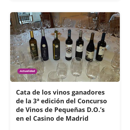
Actualidad
Cata de los vinos ganadores
de la 3ª edición del Concurso
de Vinos de Pequeñas D.O.’s
en el Casino de Madrid