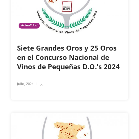
Actualidad
Siete Grandes Oros y 25 Oros
en el Concurso Nacional de
Vinos de Pequeñas D.O.’s 2024
Julio, 2024