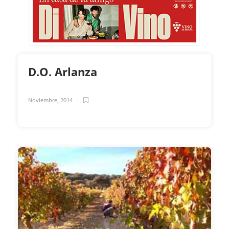
D.O. Arlanza
Noviembre, 2014