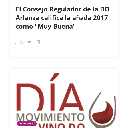
El Consejo Regulador de la DO
Arlanza califica la añada 2017
como "Muy Buena"
Julio, 2018
Actualidad