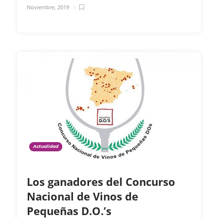
Noviembre, 2019
Actualidad
Los ganadores del Concurso
Nacional de Vinos de
Pequeñas D.O.’s