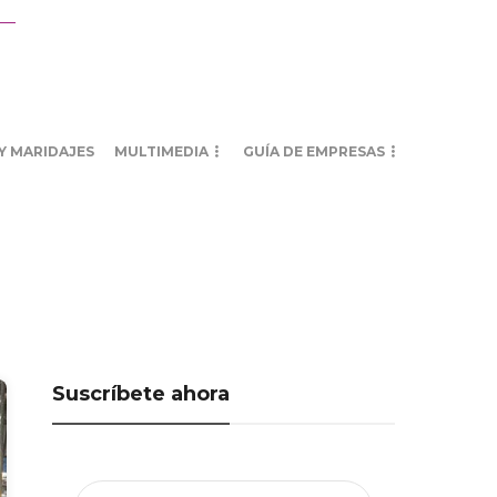
Y MARIDAJES
MULTIMEDIA
GUÍA DE EMPRESAS
Suscríbete ahora