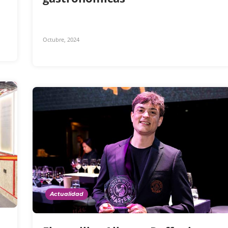
Octubre, 2024
Actualidad