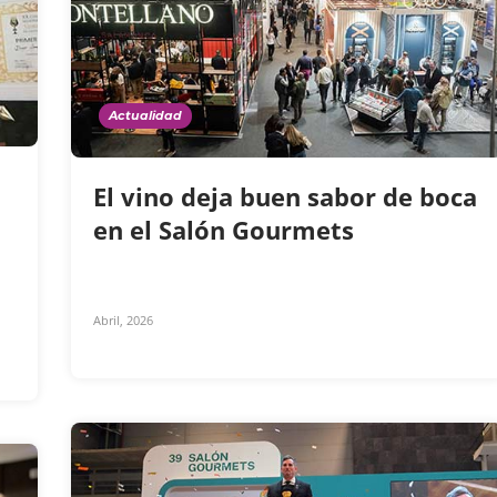
Actualidad
El vino deja buen sabor de boca
en el Salón Gourmets
Abril, 2026