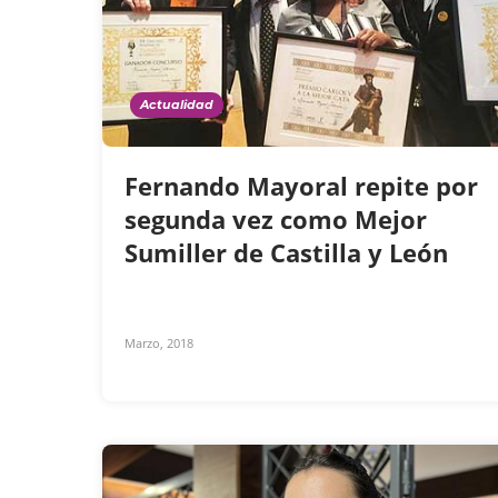
Actualidad
Fernando Mayoral repite por
segunda vez como Mejor
Sumiller de Castilla y León
Marzo, 2018