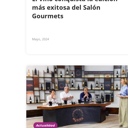
más exitosa del Salón
Gourmets
Mayo, 2024
Actualidad