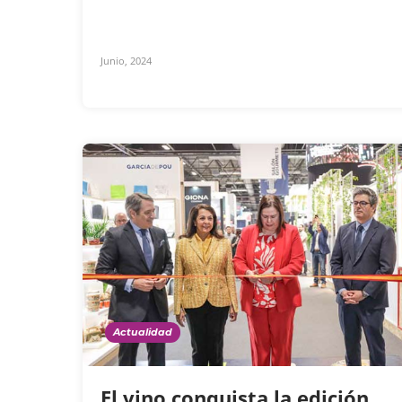
Junio, 2024
Actualidad
El vino conquista la edición