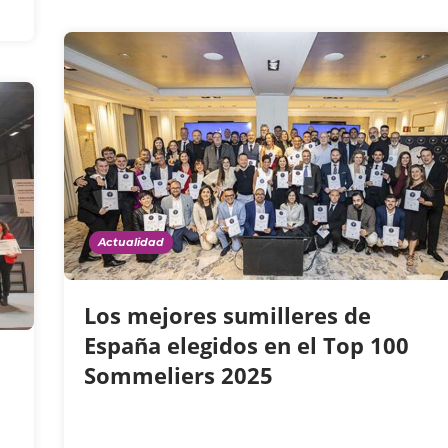
Actualidad
Los mejores sumilleres de
España elegidos en el Top 100
Sommeliers 2025