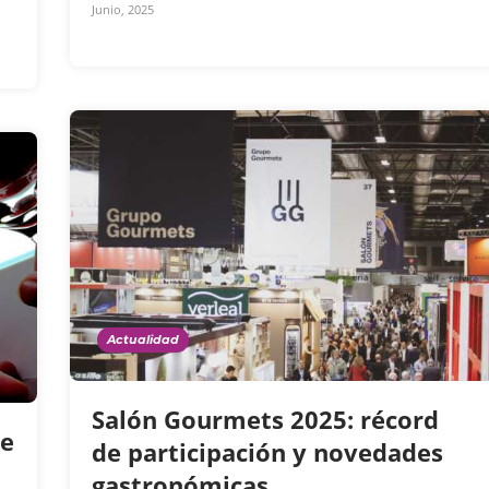
Junio, 2025
Actualidad
Salón Gourmets 2025: récord
de
de participación y novedades
gastronómicas