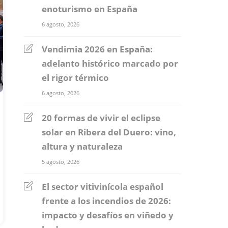
enoturismo en España
6 agosto, 2026
Vendimia 2026 en España:
adelanto histórico marcado por
el rigor térmico
6 agosto, 2026
20 formas de vivir el eclipse
solar en Ribera del Duero: vino,
altura y naturaleza
5 agosto, 2026
El sector vitivinícola español
frente a los incendios de 2026:
impacto y desafíos en viñedo y