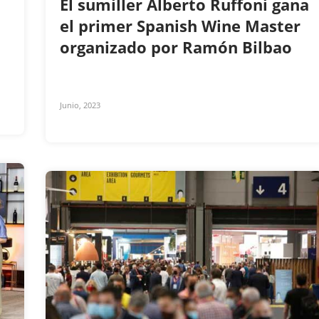
El sumiller Alberto Ruffoni gana
el primer Spanish Wine Master
organizado por Ramón Bilbao
Junio, 2023