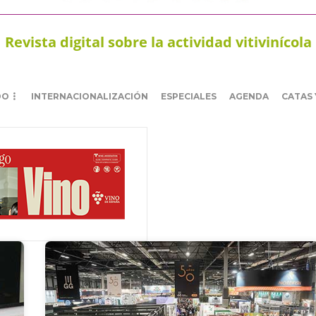
Revista digital sobre la actividad vitivinícola
DO
INTERNACIONALIZACIÓN
ESPECIALES
AGENDA
CATAS 