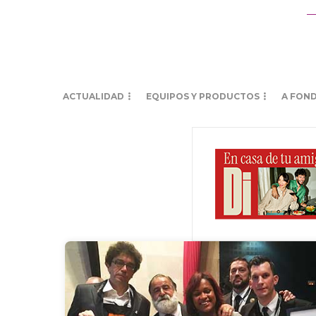
ACTUALIDAD
EQUIPOS Y PRODUCTOS
A FON