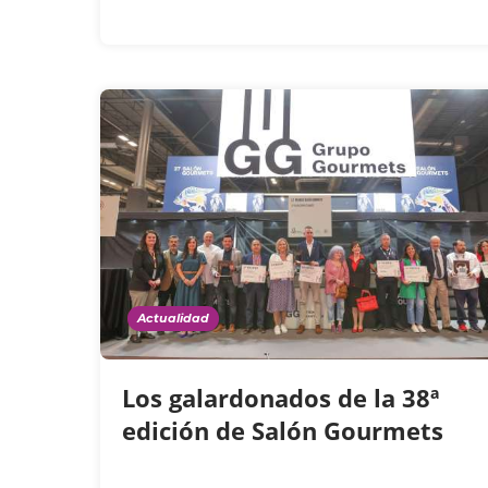
Actualidad
Los galardonados de la 38ª
edición de Salón Gourmets