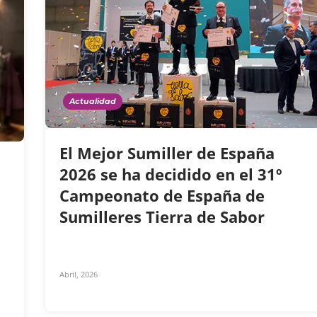
Actualidad
El Mejor Sumiller de España
2026 se ha decidido en el 31º
Campeonato de España de
Sumilleres Tierra de Sabor
Abril, 2026