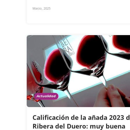
Marzo, 2025
Actualidad
Calificación de la añada 2023 
Ribera del Duero: muy buena