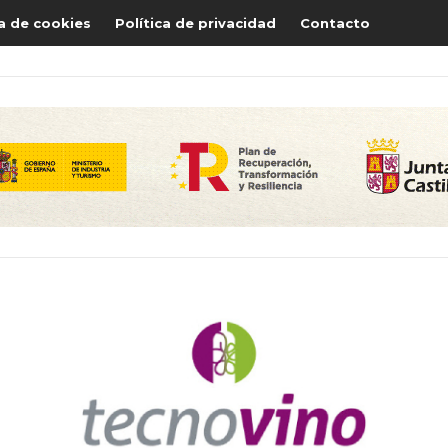
ca de cookies
Política de privacidad
Contacto