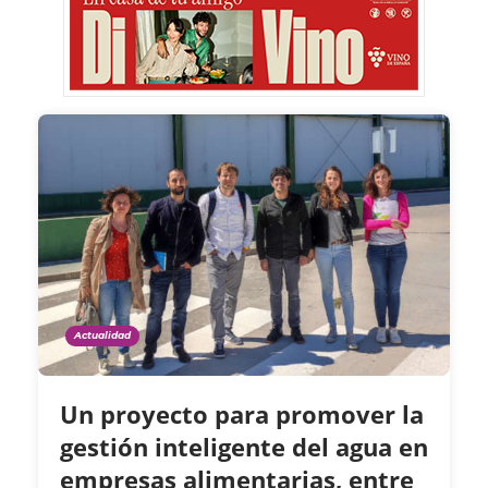
Actualidad
Un proyecto para promover la
gestión inteligente del agua en
empresas alimentarias, entre