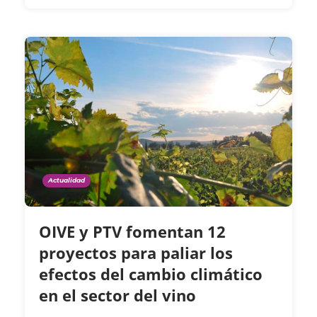
Actualidad
OIVE y PTV fomentan 12
proyectos para paliar los
efectos del cambio climático
en el sector del vino