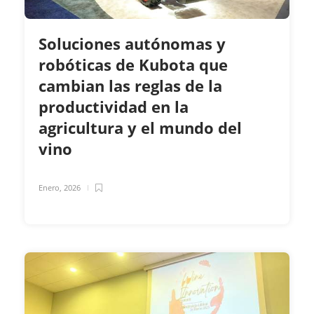
Soluciones autónomas y
robóticas de Kubota que
cambian las reglas de la
productividad en la
agricultura y el mundo del
vino
Enero, 2026