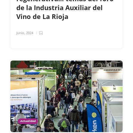
de la Industria Auxiliar del
Vino de La Rioja
Junio, 2024
Actualidad