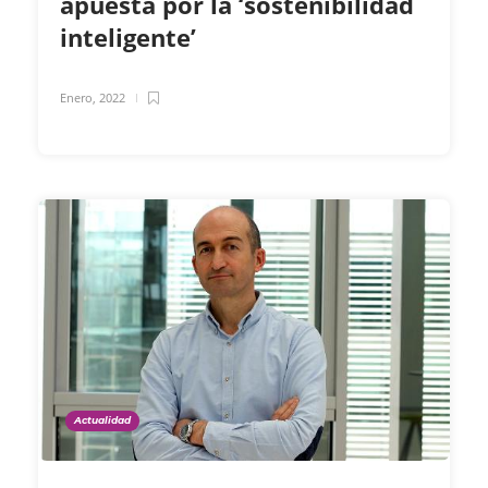
apuesta por la ‘sostenibilidad
inteligente’
Enero, 2022
Actualidad