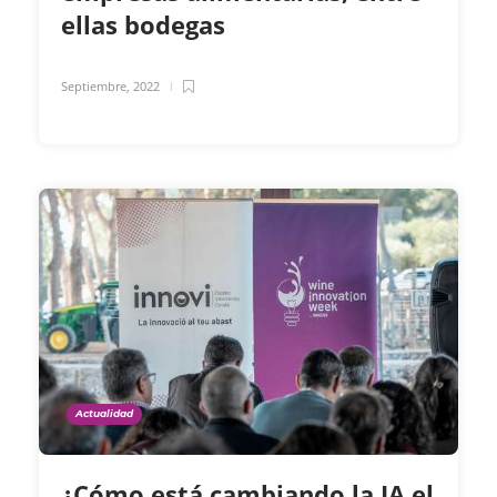
ellas bodegas
Septiembre, 2022
Actualidad
¿Cómo está cambiando la IA el