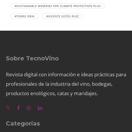
#SUSTAINABLE WINERIES FOR CLIMATE PROTECTION PLUS
#TORRE ORIA
#VICENTE SOTÉS RUIZ
Sobre TecnoVino
Revista digital con información e ideas prácticas para
profesionales de la industria del vino, bodegas,
productos enológicos, catas y maridajes.
Categorías