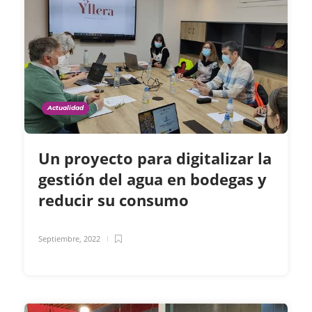
Actualidad
Un proyecto para digitalizar la
gestión del agua en bodegas y
reducir su consumo
Septiembre, 2022