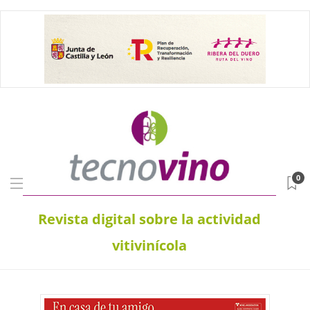
0
Revista digital sobre la actividad
vitivinícola