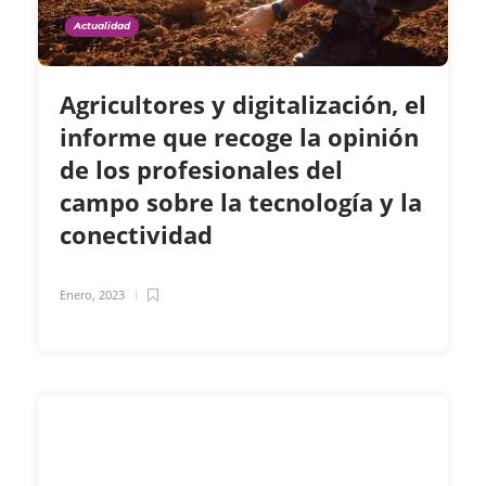
Actualidad
Agricultores y digitalización, el
informe que recoge la opinión
de los profesionales del
campo sobre la tecnología y la
conectividad
Enero, 2023