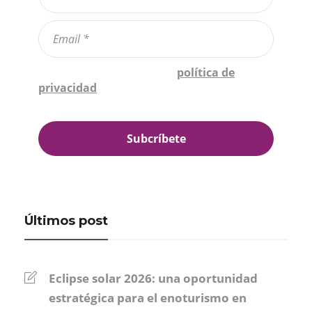
Confirmo que he leído la
política de
privacidad
*
Últimos post
Eclipse solar 2026: una oportunidad
estratégica para el enoturismo en