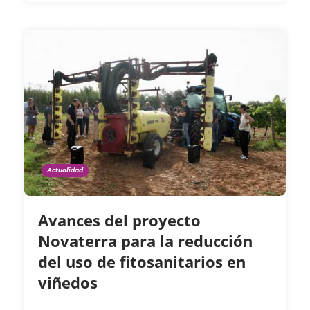
Actualidad
Avances del proyecto
Novaterra para la reducción
del uso de fitosanitarios en
viñedos