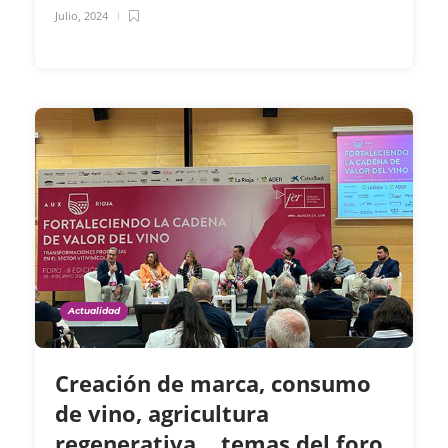
Julio, 2024
Actualidad
Creación de marca, consumo
de vino, agricultura
regenerativa… temas del foro