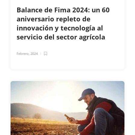
Balance de Fima 2024: un 60
aniversario repleto de
innovación y tecnología al
servicio del sector agrícola
Febrero, 2024