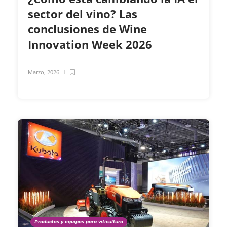
sector del vino? Las
conclusiones de Wine
Innovation Week 2026
Marzo, 2026
Productos y equipos para viticultura