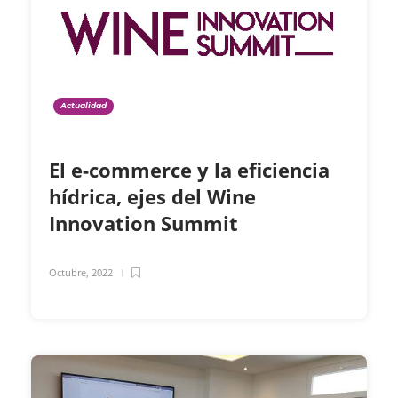
Actualidad
El e-commerce y la eficiencia
hídrica, ejes del Wine
Innovation Summit
Octubre, 2022