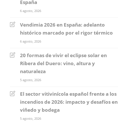
España
6 agosto, 2026
Vendimia 2026 en España: adelanto
histórico marcado por el rigor térmico
6 agosto, 2026
20 formas de vivir el eclipse solar en
Ribera del Duero: vino, altura y
naturaleza
5 agosto, 2026
El sector vitivinícola español frente a los
incendios de 2026: impacto y desafíos en
viñedo y bodega
5 agosto, 2026