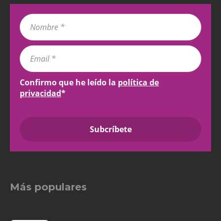
Confirmo que he leído la
política de
privacidad
*
Más populares