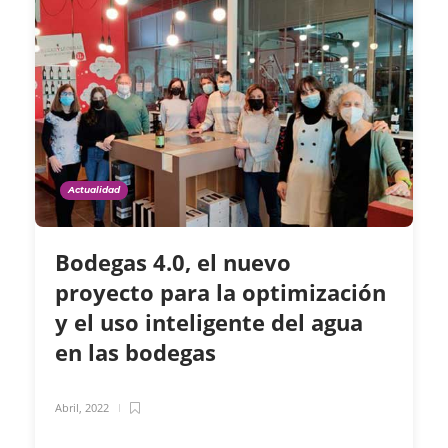
Actualidad
Bodegas 4.0, el nuevo
proyecto para la optimización
y el uso inteligente del agua
en las bodegas
Abril, 2022