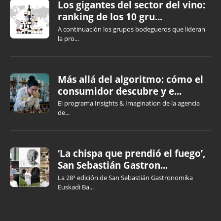
Los gigantes del sector del vino:
ranking de los 10 gru...
A continuación los grupos bodegueros que lideran
la pro...
Más allá del algoritmo: cómo el
consumidor descubre y e...
El programa Insights & Imagination de la agencia
de...
‘La chispa que prendió el fuego’,
San Sebastián Gastron...
La 28ª edición de San Sebastián Gastronomika
Euskadi Ba...