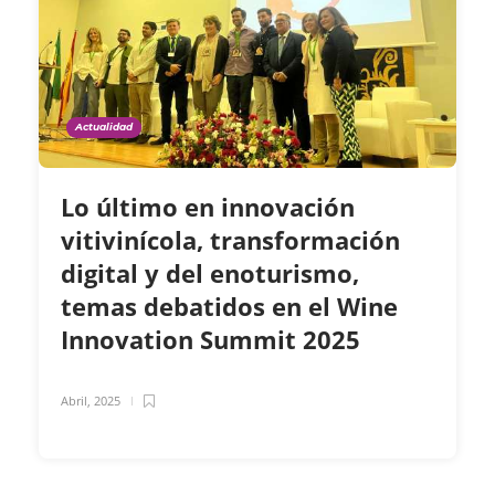
Actualidad
Lo último en innovación
vitivinícola, transformación
digital y del enoturismo,
temas debatidos en el Wine
Innovation Summit 2025
Abril, 2025