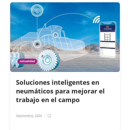
Actualidad
Soluciones inteligentes en
neumáticos para mejorar el
trabajo en el campo
Septiembre, 2024