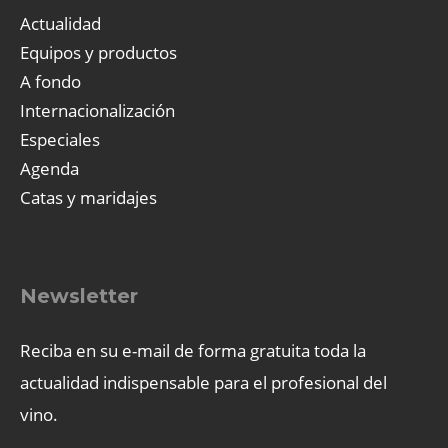
Actualidad
Equipos y productos
A fondo
Internacionalización
Especiales
Agenda
Catas y maridajes
Newsletter
Reciba en su e-mail de forma gratuita toda la
actualidad indispensable para el profesional del
vino.