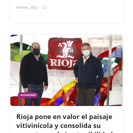
Febrero, 2022
Actualidad
Rioja pone en valor el paisaje
vitivinícola y consolida su