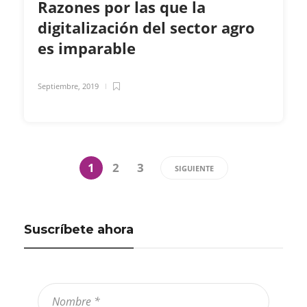
Razones por las que la
digitalización del sector agro
es imparable
Septiembre, 2019
1
2
3
SIGUIENTE
Suscríbete ahora