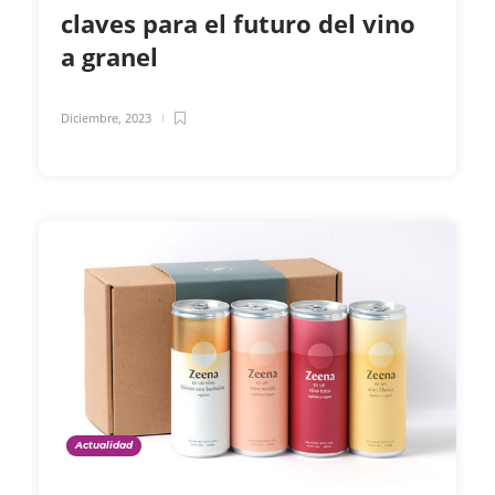
claves para el futuro del vino
a granel
Diciembre, 2023
Actualidad