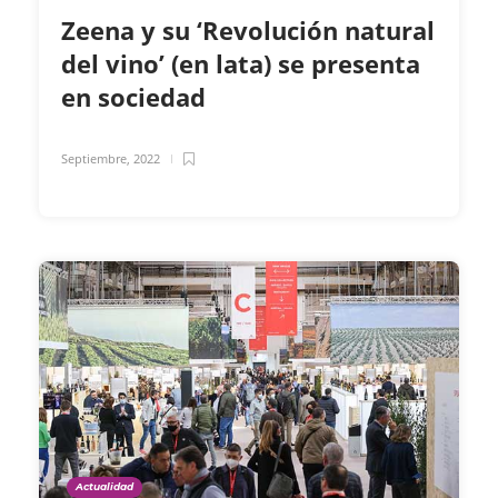
Zeena y su ‘Revolución natural
del vino’ (en lata) se presenta
en sociedad
Septiembre, 2022
Actualidad