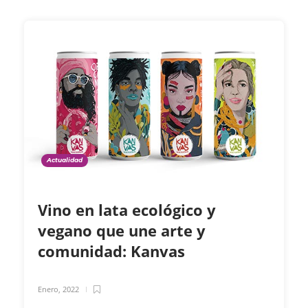
Actualidad
Vino en lata ecológico y
vegano que une arte y
comunidad: Kanvas
Enero, 2022