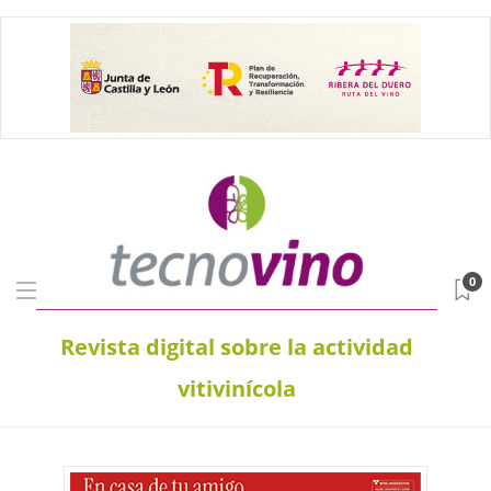
0
Revista digital sobre la actividad
vitivinícola