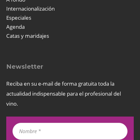
Internacionalización
Especiales
Agenda
Catas y maridajes
Newsletter
Reciba en su e-mail de forma gratuita toda la
actualidad indispensable para el profesional del
vino.