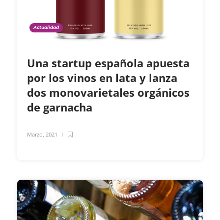
Actualidad
Una startup española apuesta
por los vinos en lata y lanza
dos monovarietales orgánicos
de garnacha
Marzo, 2021