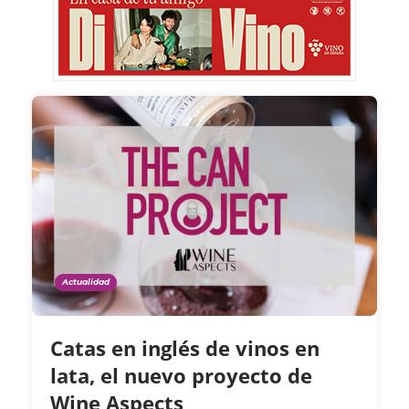
Actualidad
Catas en inglés de vinos en
lata, el nuevo proyecto de
Wine Aspects