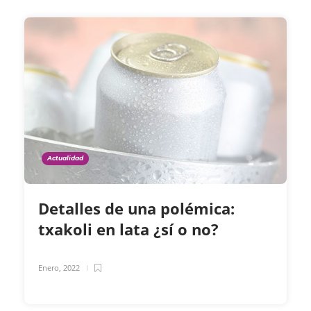
Actualidad
Detalles de una polémica:
txakoli en lata ¿sí o no?
Enero, 2022