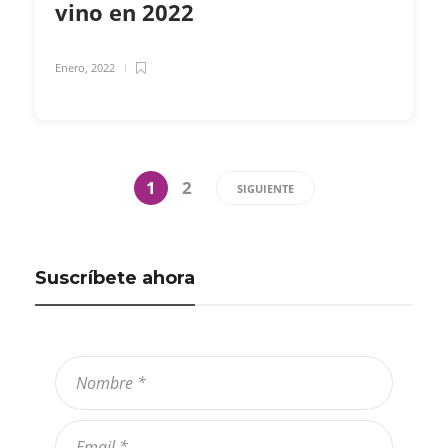
vino en 2022
Enero, 2022
1
2
SIGUIENTE
Suscríbete ahora