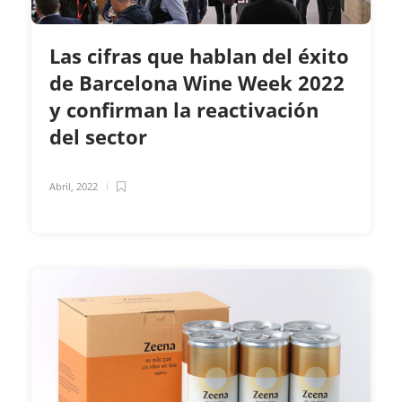
Las cifras que hablan del éxito
de Barcelona Wine Week 2022
y confirman la reactivación
del sector
Abril, 2022