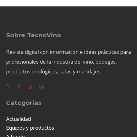
Sobre TecnoVino
Revista digital con información e ideas prácticas para
profesionales de la industria del vino, bodegas,
productos enológicos, catas y maridajes.
Categorías
Actualidad
Equipos y productos
A fondo