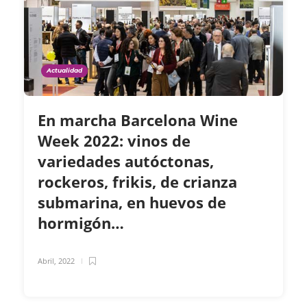
Actualidad
En marcha Barcelona Wine
Week 2022: vinos de
variedades autóctonas,
rockeros, frikis, de crianza
submarina, en huevos de
hormigón…
Abril, 2022