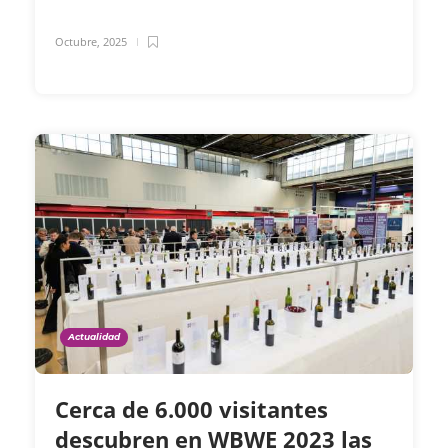
Octubre, 2025
Actualidad
Cerca de 6.000 visitantes
descubren en WBWE 2023 las