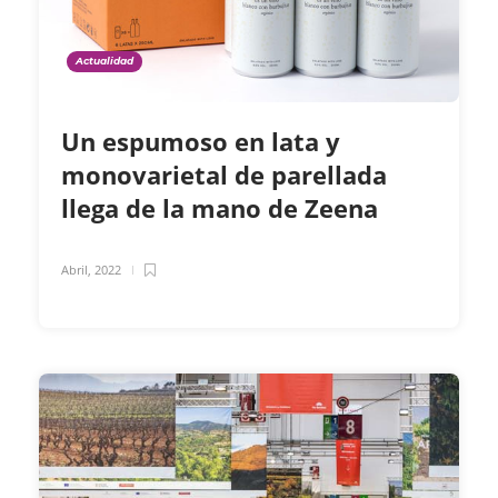
Actualidad
Un espumoso en lata y
monovarietal de parellada
llega de la mano de Zeena
Abril, 2022