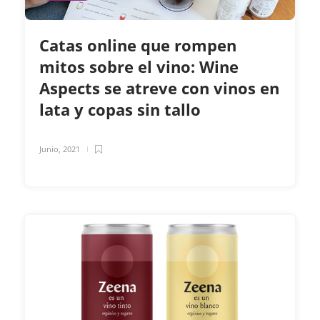
Catas online que rompen
mitos sobre el vino: Wine
Aspects se atreve con vinos en
lata y copas sin tallo
Junio, 2021