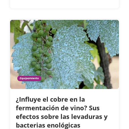
Equipamiento
¿Influye el cobre en la
fermentación de vino? Sus
efectos sobre las levaduras y
bacterias enológicas