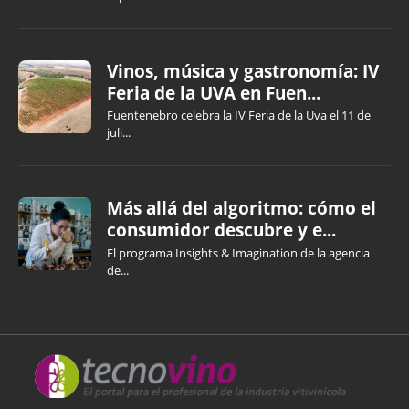
Vinos, música y gastronomía: IV
Feria de la UVA en Fuen...
Fuentenebro celebra la IV Feria de la Uva el 11 de
juli...
Más allá del algoritmo: cómo el
consumidor descubre y e...
El programa Insights & Imagination de la agencia
de...