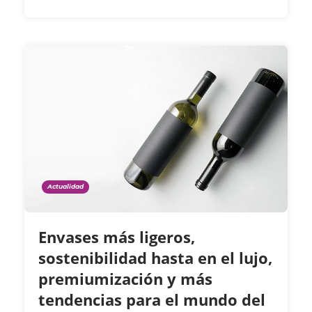
Actualidad
Envases más ligeros,
sostenibilidad hasta en el lujo,
premiumización y más
tendencias para el mundo del