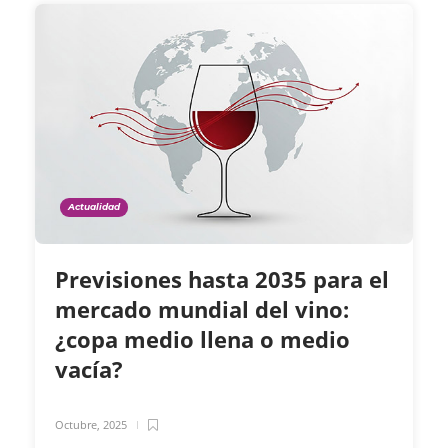
Actualidad
Previsiones hasta 2035 para el
mercado mundial del vino:
¿copa medio llena o medio
vacía?
Octubre, 2025