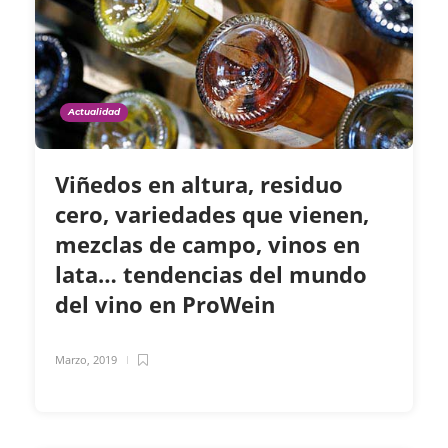
Actualidad
Viñedos en altura, residuo
cero, variedades que vienen,
mezclas de campo, vinos en
lata… tendencias del mundo
del vino en ProWein
Marzo, 2019