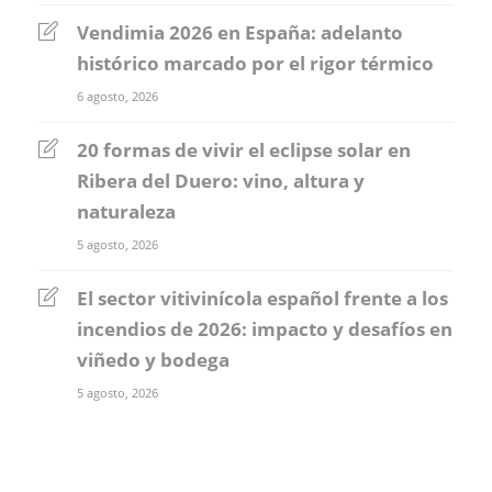
Vendimia 2026 en España: adelanto
histórico marcado por el rigor térmico
6 agosto, 2026
20 formas de vivir el eclipse solar en
Ribera del Duero: vino, altura y
naturaleza
5 agosto, 2026
El sector vitivinícola español frente a los
incendios de 2026: impacto y desafíos en
viñedo y bodega
5 agosto, 2026