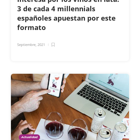
3 de cada 4 millennials
españoles apuestan por este
formato
Septiembre, 2021
Actualidad