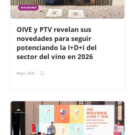
Actualidad
OIVE y PTV revelan sus
novedades para seguir
potenciando la I+D+i del
sector del vino en 2026
Mayo, 2026