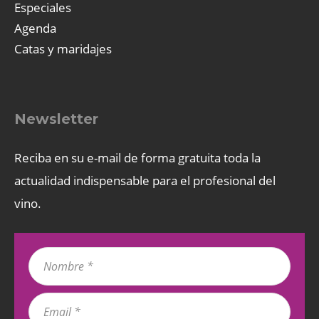
Especiales
Agenda
Catas y maridajes
Newsletter
Reciba en su e-mail de forma gratuita toda la
actualidad indispensable para el profesional del
vino.