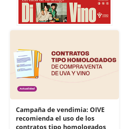
Actualidad
Campaña de vendimia: OIVE
recomienda el uso de los
contratos tipo homologados