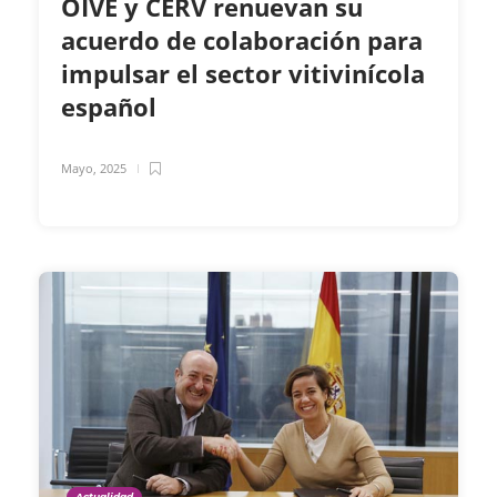
OIVE y CERV renuevan su
acuerdo de colaboración para
impulsar el sector vitivinícola
español
Mayo, 2025
Actualidad