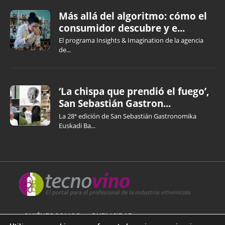
Más allá del algoritmo: cómo el
consumidor descubre y e...
El programa Insights & Imagination de la agencia
de...
‘La chispa que prendió el fuego’,
San Sebastián Gastron...
La 28ª edición de San Sebastián Gastronomika
Euskadi Ba...
QUIÉNES SOMOS
PUBLICIDAD