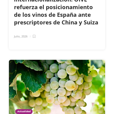
refuerza el posicionamiento
de los vinos de España ante
prescriptores de China y Suiza
Julio, 2026
Actualidad