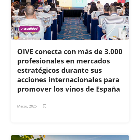
Actualidad
OIVE conecta con más de 3.000
profesionales en mercados
estratégicos durante sus
acciones internacionales para
promover los vinos de España
Marzo, 2026