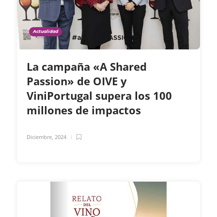
Actualidad
La campaña «A Shared
Passion» de OIVE y
ViniPortugal supera los 100
millones de impactos
Diciembre, 2024