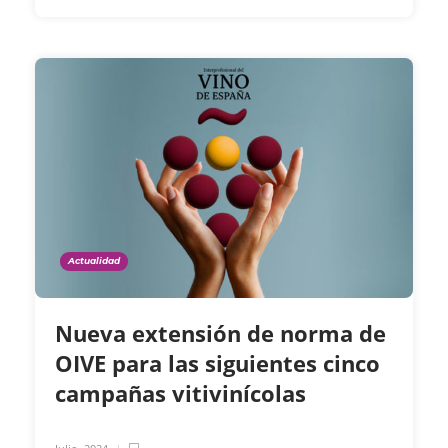
Actualidad
Nueva extensión de norma de
OIVE para las siguientes cinco
campañas vitivinícolas