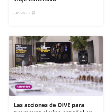
Julio, 2025
Actualidad
Las acciones de OIVE para