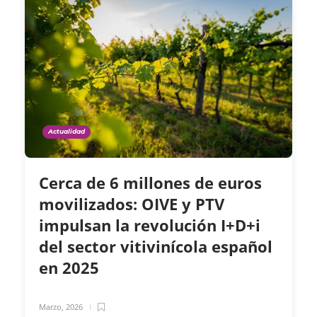
Actualidad
Cerca de 6 millones de euros
movilizados: OIVE y PTV
impulsan la revolución I+D+i
del sector vitivinícola español
en 2025
Marzo, 2026