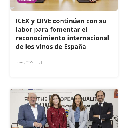
ICEX y OIVE continúan con su
labor para fomentar el
reconocimiento internacional
de los vinos de España
Enero, 2025