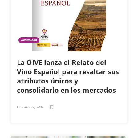
Actualidad
La OIVE lanza el Relato del
Vino Español para resaltar sus
atributos únicos y
consolidarlo en los mercados
Noviembre, 2024