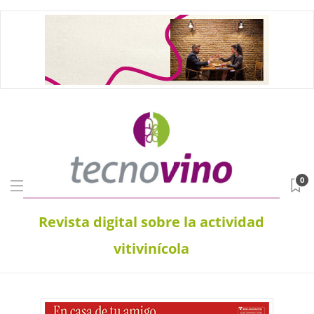
0
Revista digital sobre la actividad
vitivinícola