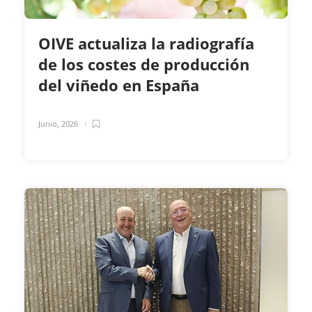
OIVE actualiza la radiografía
de los costes de producción
del viñedo en España
Junio, 2026