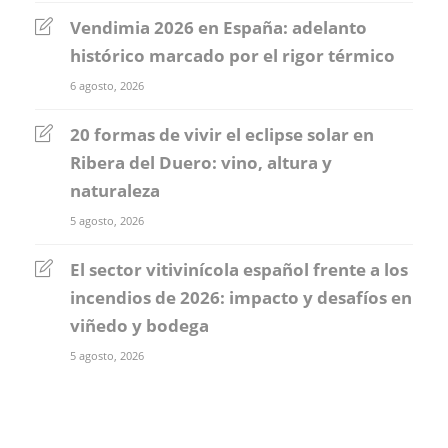
Vendimia 2026 en España: adelanto
histórico marcado por el rigor térmico
6 agosto, 2026
20 formas de vivir el eclipse solar en
Ribera del Duero: vino, altura y
naturaleza
5 agosto, 2026
El sector vitivinícola español frente a los
incendios de 2026: impacto y desafíos en
viñedo y bodega
5 agosto, 2026