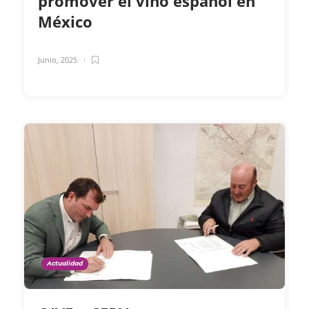
promover el vino español en
México
Junio, 2025
Actualidad