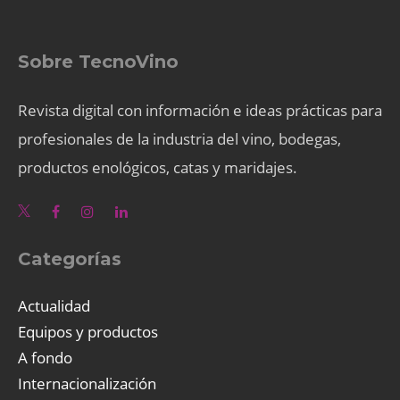
Sobre TecnoVino
Revista digital con información e ideas prácticas para
profesionales de la industria del vino, bodegas,
productos enológicos, catas y maridajes.
Categorías
Actualidad
Equipos y productos
A fondo
Internacionalización