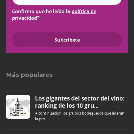
Confirmo que he leído la
política de
privacidad
*
Más populares
Los gigantes del sector del vino:
ranking de los 10 gru...
A continuación los grupos bodegueros que lideran
la pro...