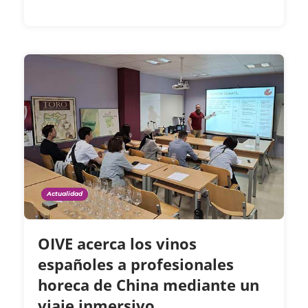
Actualidad
OIVE acerca los vinos
españoles a profesionales
horeca de China mediante un
viaje inmersivo