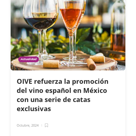
Actualidad
OIVE refuerza la promoción
del vino español en México
con una serie de catas
exclusivas
Octubre, 2024