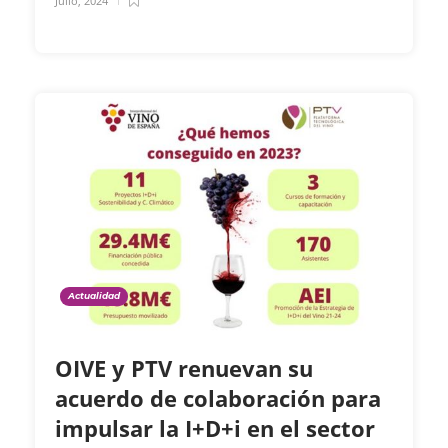
Julio, 2024
Actualidad
OIVE y PTV renuevan su
acuerdo de colaboración para
impulsar la I+D+i en el sector