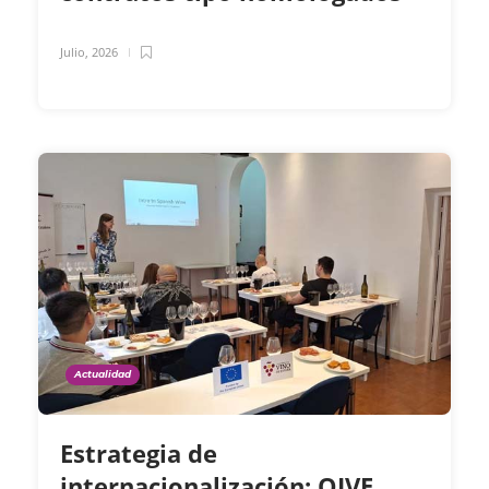
Julio, 2026
Actualidad
Estrategia de
internacionalización: OIVE