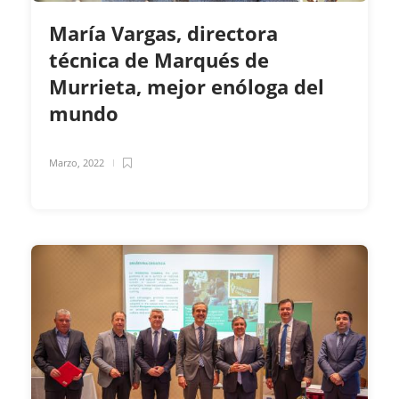
María Vargas, directora
técnica de Marqués de
Murrieta, mejor enóloga del
mundo
Marzo, 2022