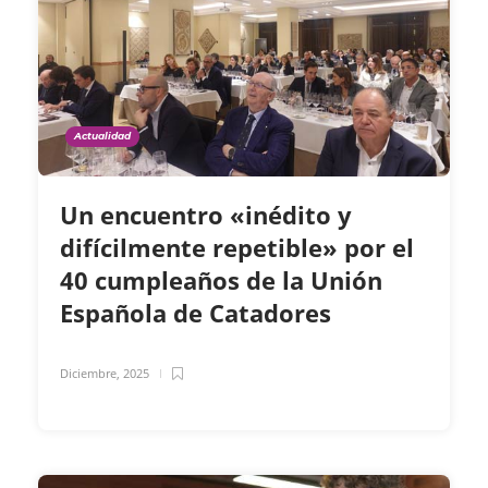
Actualidad
Un encuentro «inédito y
difícilmente repetible» por el
40 cumpleaños de la Unión
Española de Catadores
Diciembre, 2025