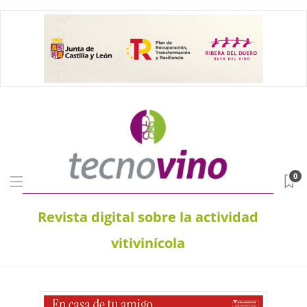
0
Revista digital sobre la actividad
vitivinícola