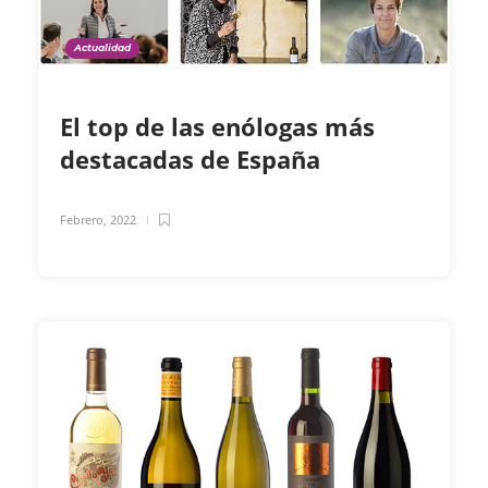
Actualidad
El top de las enólogas más
destacadas de España
Febrero, 2022