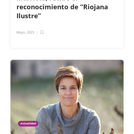
reconocimiento de “Riojana
Ilustre”
Mayo, 2023
Actualidad