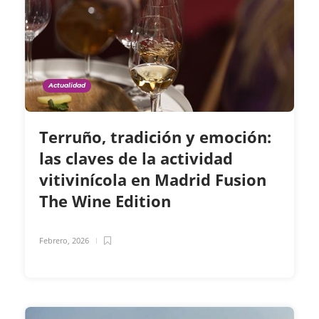
Actualidad
Terruño, tradición y emoción:
las claves de la actividad
vitivinícola en Madrid Fusion
The Wine Edition
Febrero, 2026