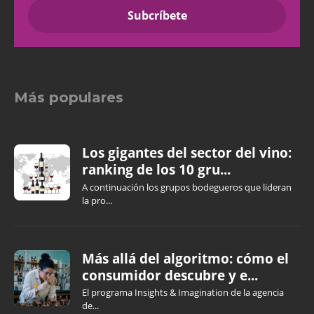
Más populares
Los gigantes del sector del vino:
ranking de los 10 gru...
A continuación los grupos bodegueros que lideran
la pro...
Más allá del algoritmo: cómo el
consumidor descubre y e...
El programa Insights & Imagination de la agencia
de...