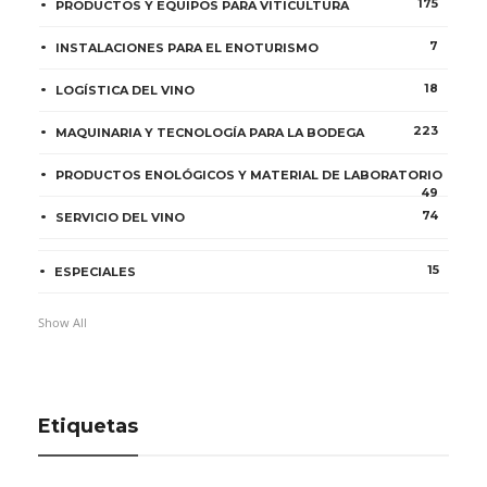
175
PRODUCTOS Y EQUIPOS PARA VITICULTURA
7
INSTALACIONES PARA EL ENOTURISMO
18
LOGÍSTICA DEL VINO
223
MAQUINARIA Y TECNOLOGÍA PARA LA BODEGA
PRODUCTOS ENOLÓGICOS Y MATERIAL DE LABORATORIO
49
74
SERVICIO DEL VINO
15
ESPECIALES
Show All
Etiquetas