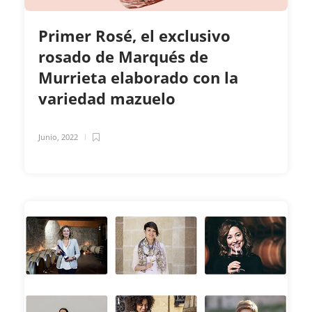
Primer Rosé, el exclusivo
rosado de Marqués de
Murrieta elaborado con la
variedad mazuelo
Junio, 2022