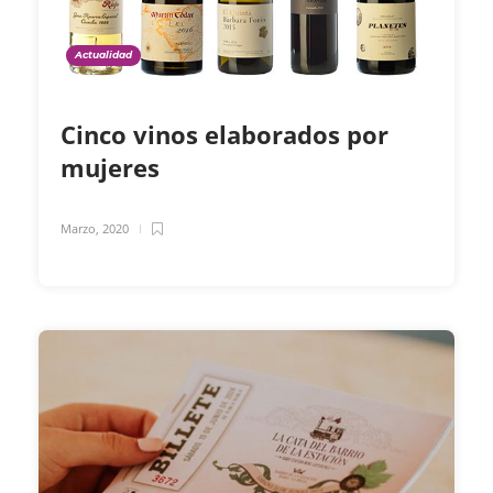
Actualidad
Cinco vinos elaborados por
mujeres
Marzo, 2020