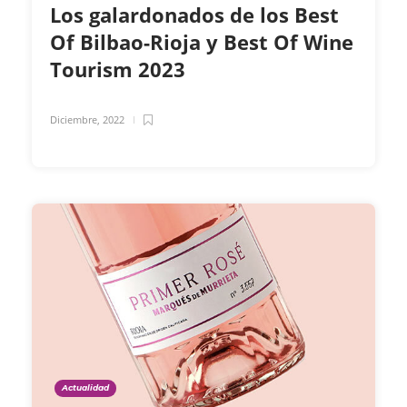
Los galardonados de los Best
Of Bilbao-Rioja y Best Of Wine
Tourism 2023
Diciembre, 2022
Actualidad