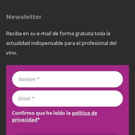
Newsletter
Reciba en su e-mail de forma gratuita toda la
actualidad indispensable para el profesional del
vino.
Confirmo que he leído la
política de
privacidad
*