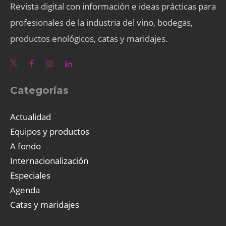
Revista digital con información e ideas prácticas para
profesionales de la industria del vino, bodegas,
productos enológicos, catas y maridajes.
Categorías
Actualidad
Equipos y productos
A fondo
Internacionalización
Especiales
Agenda
Catas y maridajes