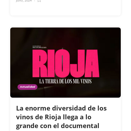
Julio, 2024
Actualidad
La enorme diversidad de los
vinos de Rioja llega a lo
grande con el documental