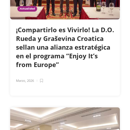
Actualidad
¡Compartirlo es Vivirlo! La D.O.
Rueda y Graševina Croatica
sellan una alianza estratégica
en el programa “Enjoy It’s
from Europe”
Marzo, 2026