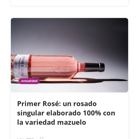
Actualidad
Primer Rosé: un rosado
singular elaborado 100% con
la variedad mazuelo