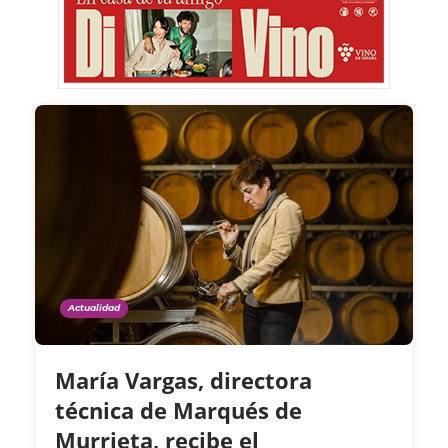
Actualidad
María Vargas, directora
técnica de Marqués de
Murrieta, recibe el