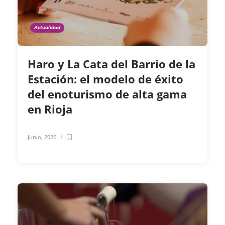
Actualidad
Haro y La Cata del Barrio de la
Estación: el modelo de éxito
del enoturismo de alta gama
en Rioja
Junio, 2026