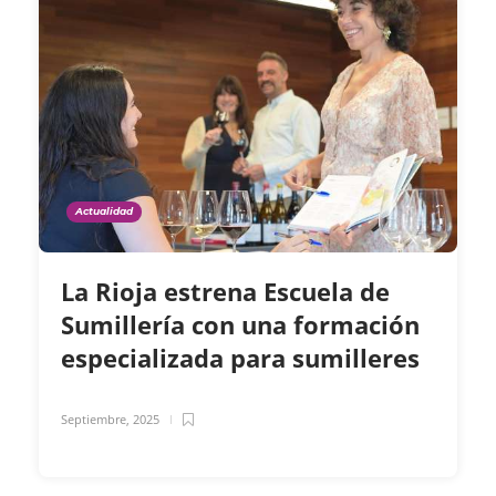
Actualidad
La Rioja estrena Escuela de
Sumillería con una formación
especializada para sumilleres
Septiembre, 2025