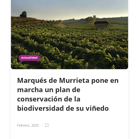
Actualidad
Marqués de Murrieta pone en
marcha un plan de
conservación de la
biodiversidad de su viñedo
Febrero, 2025