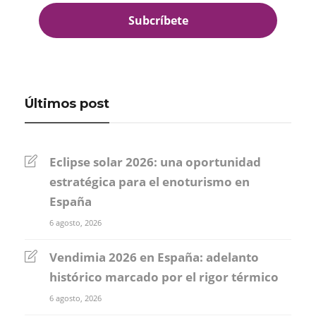
Últimos post
Eclipse solar 2026: una oportunidad
estratégica para el enoturismo en
España
6 agosto, 2026
Vendimia 2026 en España: adelanto
histórico marcado por el rigor térmico
6 agosto, 2026