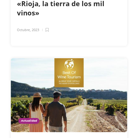
«Rioja, la tierra de los mil
vinos»
Octubre, 2023
Actualidad