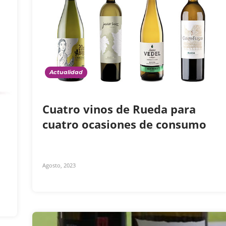
Actualidad
Cuatro vinos de Rueda para
cuatro ocasiones de consumo
Agosto, 2023