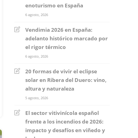
enoturismo en España
6 agosto, 2026
Vendimia 2026 en España:
adelanto histórico marcado por
el rigor térmico
6 agosto, 2026
20 formas de vivir el eclipse
solar en Ribera del Duero: vino,
altura y naturaleza
5 agosto, 2026
El sector vitivinícola español
frente a los incendios de 2026:
impacto y desafíos en viñedo y