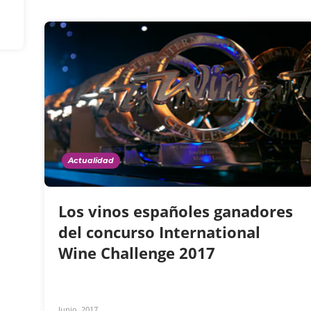
Actualidad
Los vinos españoles ganadores
del concurso International
Wine Challenge 2017
Junio, 2017