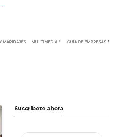
Y MARIDAJES
MULTIMEDIA
GUÍA DE EMPRESAS
Suscríbete ahora