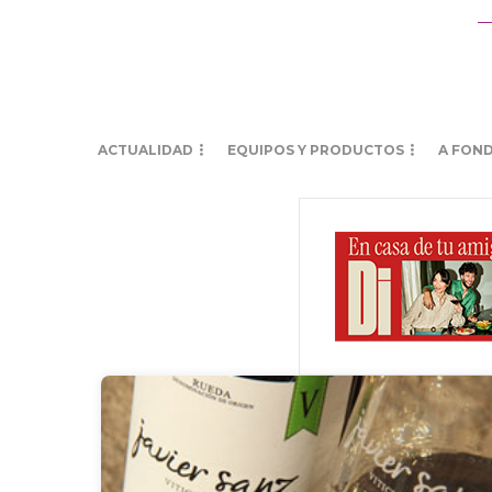
ACTUALIDAD
EQUIPOS Y PRODUCTOS
A FON