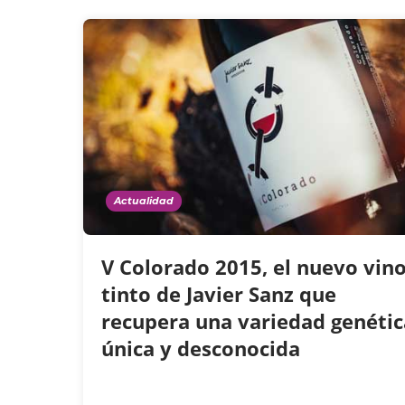
Actualidad
V Colorado 2015, el nuevo vin
tinto de Javier Sanz que
recupera una variedad genétic
única y desconocida