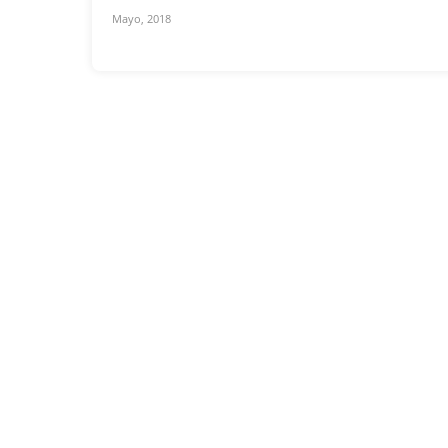
Mayo, 2018