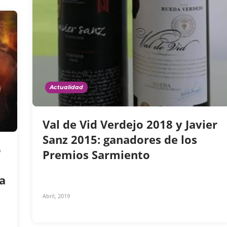
Actualidad
Val de Vid Verdejo 2018 y Javier
Sanz 2015: ganadores de los
o
Premios Sarmiento
a
Abril, 2019