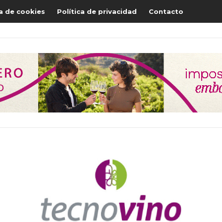
ca de cookies
Política de privacidad
Contacto