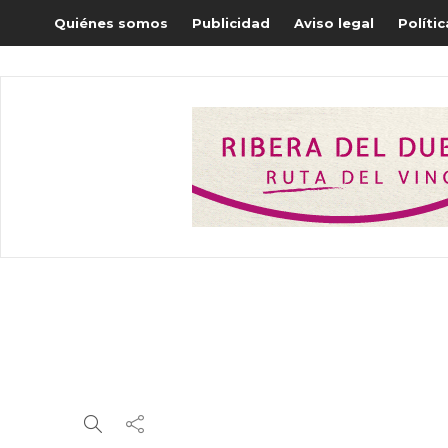
Quiénes somos
Publicidad
Aviso legal
Políti