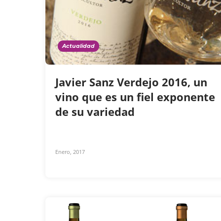
Actualidad
Javier Sanz Verdejo 2016, un
vino que es un fiel exponente
de su variedad
Enero, 2017