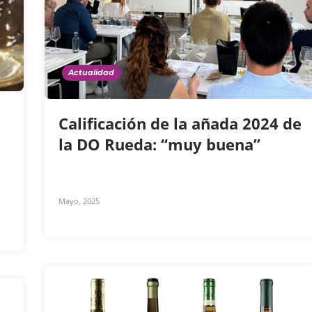
Actualidad
Calificación de la añada 2024 de
la DO Rueda: “muy buena”
Mayo, 2025