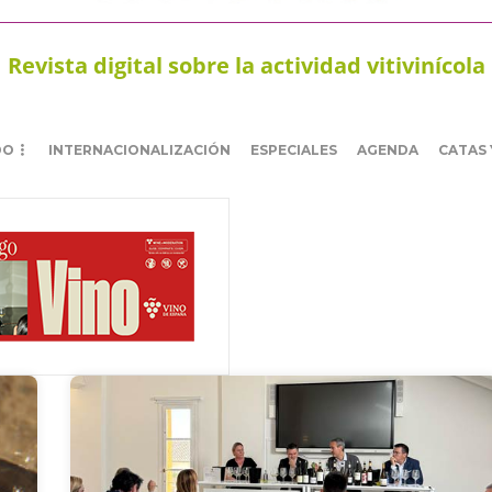
Revista digital sobre la actividad vitivinícola
DO
INTERNACIONALIZACIÓN
ESPECIALES
AGENDA
CATAS 