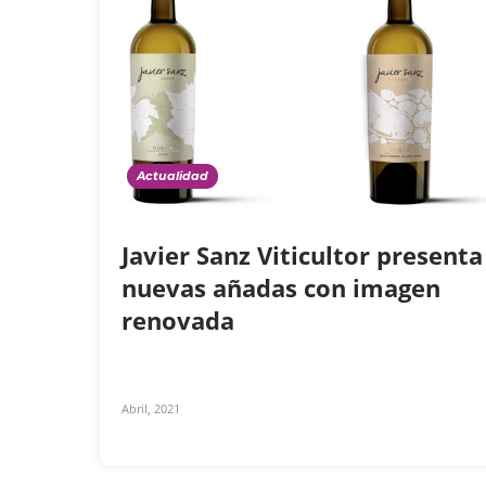
Actualidad
Javier Sanz Viticultor presenta
nuevas añadas con imagen
renovada
Abril, 2021