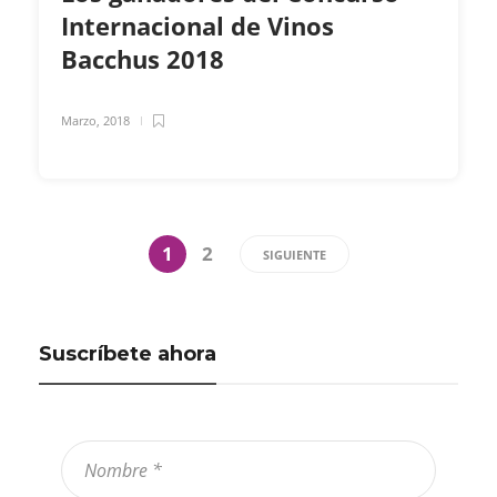
Internacional de Vinos
Bacchus 2018
Marzo, 2018
1
2
SIGUIENTE
Suscríbete ahora