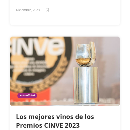
Diciembre, 2023
Actualidad
Los mejores vinos de los
Premios CINVE 2023