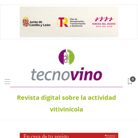
0
Revista digital sobre la actividad
vitivinícola