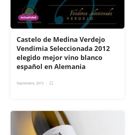
Actualidad
Castelo de Medina Verdejo
Vendimia Seleccionada 2012
elegido mejor vino blanco
español en Alemania
Septiembre, 2013