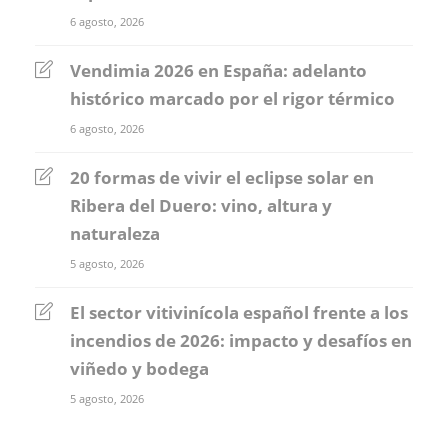
6 agosto, 2026
Vendimia 2026 en España: adelanto
histórico marcado por el rigor térmico
6 agosto, 2026
20 formas de vivir el eclipse solar en
Ribera del Duero: vino, altura y
naturaleza
5 agosto, 2026
El sector vitivinícola español frente a los
incendios de 2026: impacto y desafíos en
viñedo y bodega
5 agosto, 2026