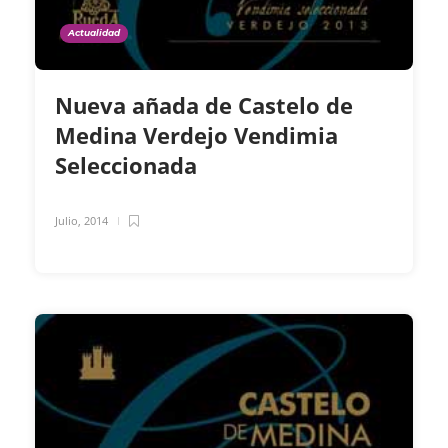
Actualidad
Nueva añada de Castelo de
Medina Verdejo Vendimia
Seleccionada
Julio, 2014