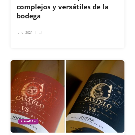
complejos y versátiles de la
bodega
Julio, 2021
Actualidad