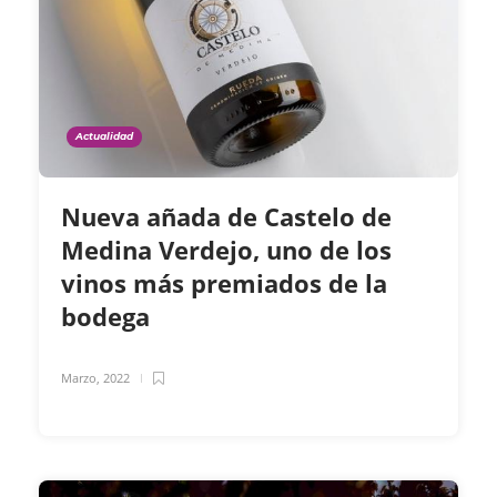
Actualidad
Nueva añada de Castelo de
Medina Verdejo, uno de los
vinos más premiados de la
bodega
Marzo, 2022