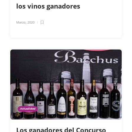
los vinos ganadores
Marzo, 2020
Actualidad
Los ganadores del Concurso