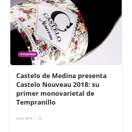
Actualidad
Castelo de Medina presenta
Castelo Nouveau 2018: su
primer monovarietal de
Tempranillo
Abril, 2019