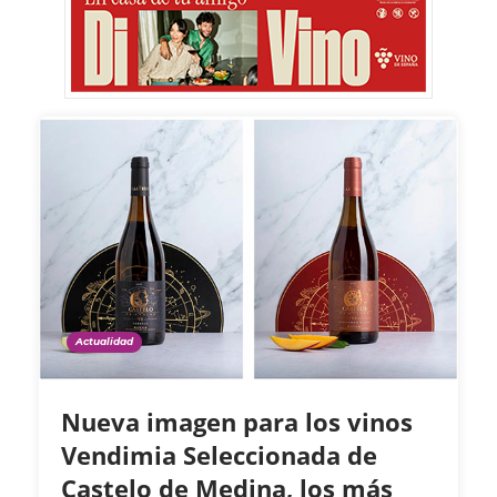
Actualidad
Nueva imagen para los vinos
Vendimia Seleccionada de
Castelo de Medina, los más