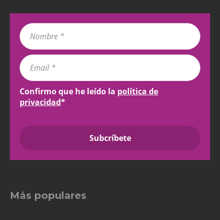
Confirmo que he leído la
política de
privacidad
*
Más populares