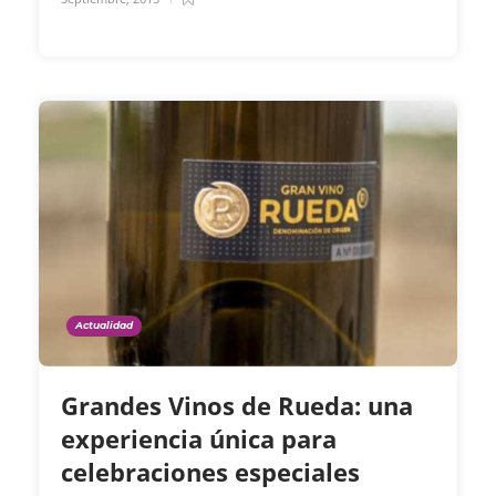
Actualidad
Grandes Vinos de Rueda: una
experiencia única para
celebraciones especiales