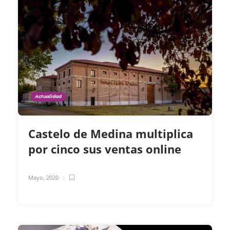
Actualidad
Castelo de Medina multiplica
por cinco sus ventas online
Mayo, 2020