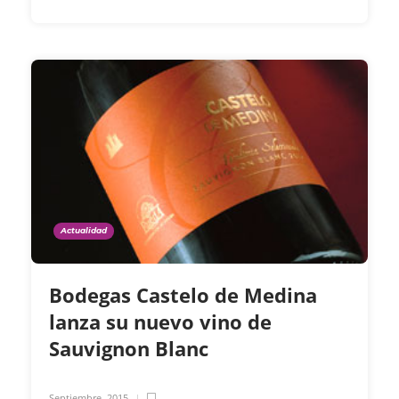
Actualidad
Bodegas Castelo de Medina
lanza su nuevo vino de
Sauvignon Blanc
Septiembre, 2015