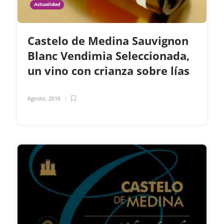
Actualidad
Castelo de Medina Sauvignon
Blanc Vendimia Seleccionada,
un vino con crianza sobre lías
Agosto, 2016