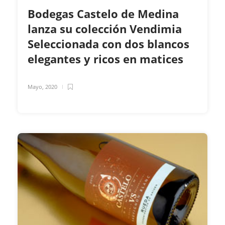
Bodegas Castelo de Medina
lanza su colección Vendimia
Seleccionada con dos blancos
elegantes y ricos en matices
Mayo, 2020