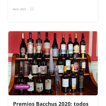
Abril, 2023
Actualidad
Premios Bacchus 2020: todos