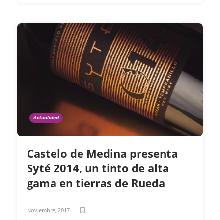
Actualidad
Castelo de Medina presenta
Syté 2014, un tinto de alta
gama en tierras de Rueda
Noviembre, 2017