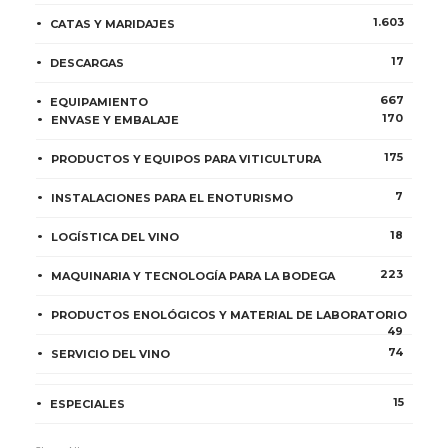
1.603
CATAS Y MARIDAJES
17
DESCARGAS
667
EQUIPAMIENTO
170
ENVASE Y EMBALAJE
175
PRODUCTOS Y EQUIPOS PARA VITICULTURA
7
INSTALACIONES PARA EL ENOTURISMO
18
LOGÍSTICA DEL VINO
223
MAQUINARIA Y TECNOLOGÍA PARA LA BODEGA
PRODUCTOS ENOLÓGICOS Y MATERIAL DE LABORATORIO
49
74
SERVICIO DEL VINO
15
ESPECIALES