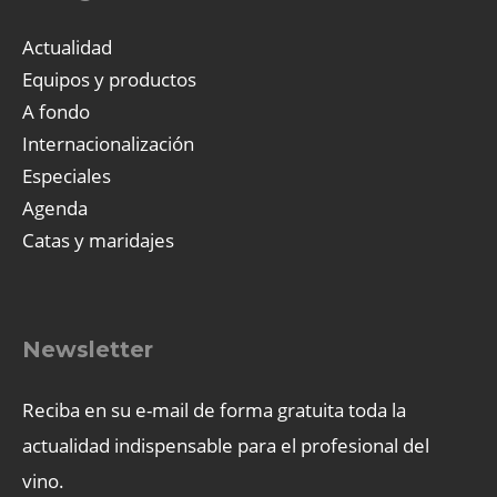
Actualidad
Equipos y productos
A fondo
Internacionalización
Especiales
Agenda
Catas y maridajes
Newsletter
Reciba en su e-mail de forma gratuita toda la
actualidad indispensable para el profesional del
vino.