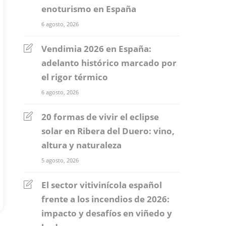
enoturismo en España
6 agosto, 2026
Vendimia 2026 en España:
adelanto histórico marcado por
el rigor térmico
6 agosto, 2026
20 formas de vivir el eclipse
solar en Ribera del Duero: vino,
altura y naturaleza
5 agosto, 2026
El sector vitivinícola español
frente a los incendios de 2026:
impacto y desafíos en viñedo y