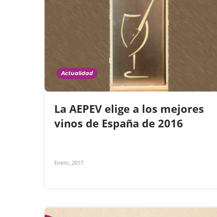
Actualidad
La AEPEV elige a los mejores
vinos de España de 2016
Enero, 2017