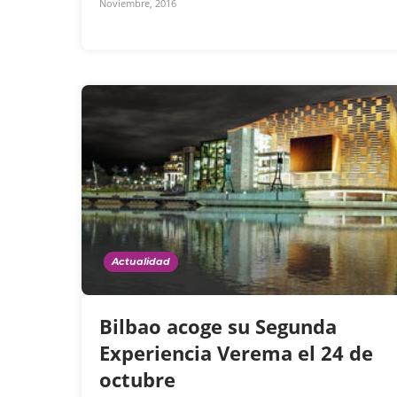
Noviembre, 2016
Actualidad
Bilbao acoge su Segunda
Experiencia Verema el 24 de
octubre