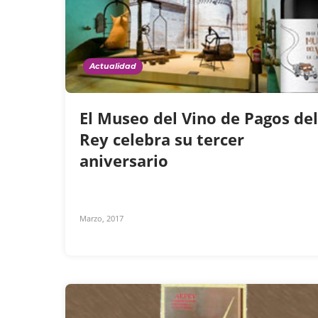
Actualidad
El Museo del Vino de Pagos del
Rey celebra su tercer
aniversario
Marzo, 2017