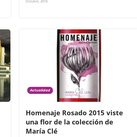
Octubre, 2016
Actualidad
Homenaje Rosado 2015 viste
una flor de la colección de
María Clé