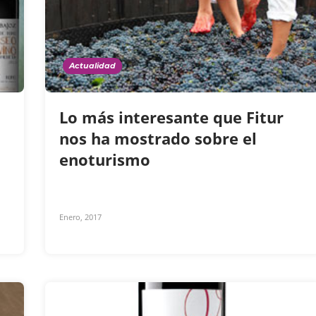
Actualidad
Lo más interesante que Fitur
nos ha mostrado sobre el
enoturismo
Enero, 2017