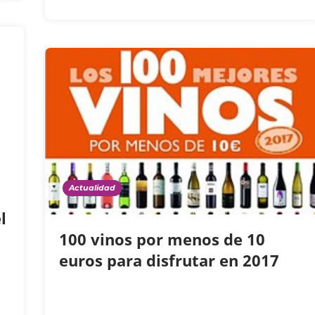
Actualidad
l
100 vinos por menos de 10
euros para disfrutar en 2017