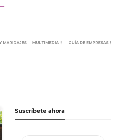
Y MARIDAJES
MULTIMEDIA
GUÍA DE EMPRESAS
Suscríbete ahora