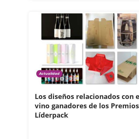
Actualidad
Los diseños relacionados con e
vino ganadores de los Premios
Líderpack