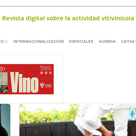
Revista digital sobre la actividad vitivinícola
DO
INTERNACIONALIZACIÓN
ESPECIALES
AGENDA
CATAS 