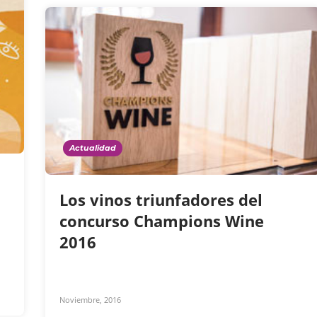
Actualidad
Los vinos triunfadores del
concurso Champions Wine
2016
Noviembre, 2016