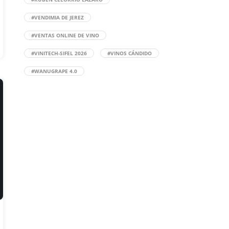
#VENDIMIA DE JEREZ
#VENTAS ONLINE DE VINO
#VINITECH-SIFEL 2026
#VINOS CÁNDIDO
#WANUGRAPE 4.0