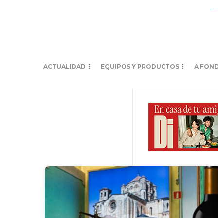
ACTUALIDAD
EQUIPOS Y PRODUCTOS
A FON