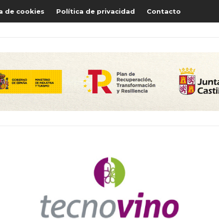
ca de cookies
Política de privacidad
Contacto