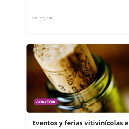
Octubre, 2016
Actualidad
Eventos y ferias vitivinícolas 