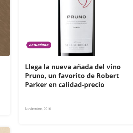
Actualidad
Llega la nueva añada del vino
Pruno, un favorito de Robert
Parker en calidad-precio
Noviembre, 2016