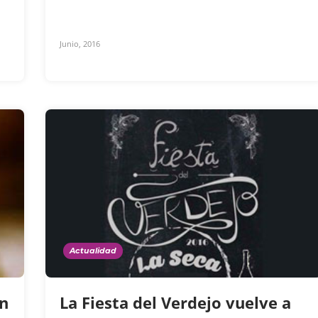
Junio, 2016
Actualidad
en
La Fiesta del Verdejo vuelve a