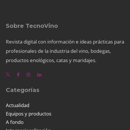
Sobre TecnoVino
Revista digital con información e ideas prácticas para
profesionales de la industria del vino, bodegas,
productos enológicos, catas y maridajes.
Categorías
Actualidad
Equipos y productos
A fondo