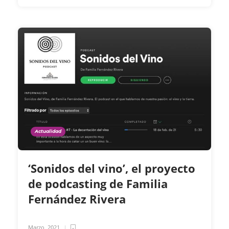
Actualidad
‘Sonidos del vino’, el proyecto
de podcasting de Familia
Fernández Rivera
Marzo, 2021