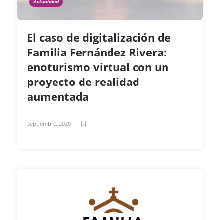
Actualidad
El caso de digitalización de
Familia Fernández Rivera:
enoturismo virtual con un
proyecto de realidad
aumentada
Septiembre, 2020