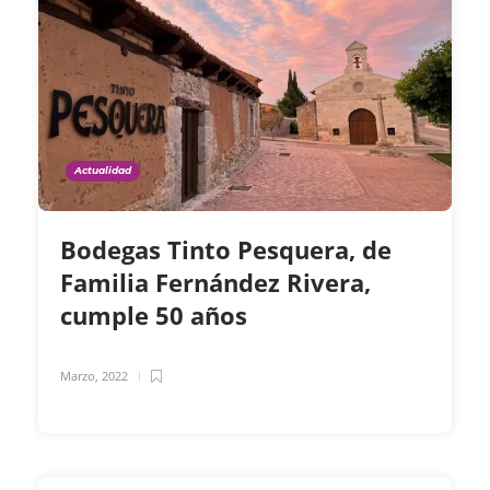
Actualidad
Bodegas Tinto Pesquera, de
Familia Fernández Rivera,
cumple 50 años
Marzo, 2022