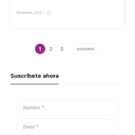
Diciembre, 2018
1
2
3
SIGUIENTE
Suscríbete ahora