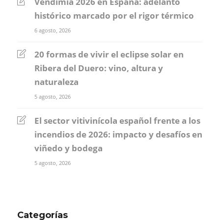
Vendimia 2026 en España: adelanto
histórico marcado por el rigor térmico
6 agosto, 2026
20 formas de vivir el eclipse solar en
Ribera del Duero: vino, altura y
naturaleza
5 agosto, 2026
El sector vitivinícola español frente a los
incendios de 2026: impacto y desafíos en
viñedo y bodega
5 agosto, 2026
Categorías