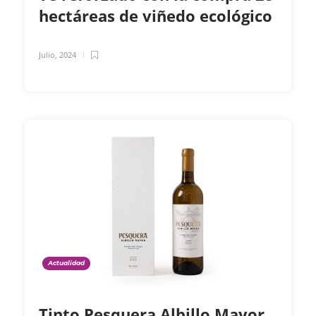
hectáreas de viñedo ecológico
Julio, 2024
Actualidad
Tinto Pesquera Albillo Mayor