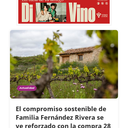
Actualidad
El compromiso sostenible de
Familia Fernández Rivera se
ve reforzado con la compra 28