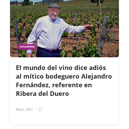
Actualidad
El mundo del vino dice adiós
al mítico bodeguero Alejandro
Fernández, referente en
Ribera del Duero
Mayo, 2021