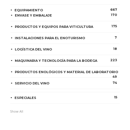
667
EQUIPAMIENTO
170
ENVASE Y EMBALAJE
175
PRODUCTOS Y EQUIPOS PARA VITICULTURA
7
INSTALACIONES PARA EL ENOTURISMO
18
LOGÍSTICA DEL VINO
223
MAQUINARIA Y TECNOLOGÍA PARA LA BODEGA
PRODUCTOS ENOLÓGICOS Y MATERIAL DE LABORATORIO
49
74
SERVICIO DEL VINO
15
ESPECIALES
Show All