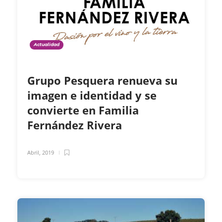
Actualidad
Grupo Pesquera renueva su
imagen e identidad y se
convierte en Familia
Fernández Rivera
Abril, 2019