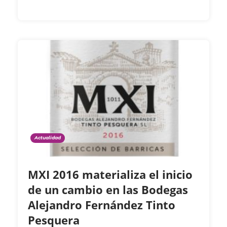
Actualidad
MXI 2016 materializa el inicio
de un cambio en las Bodegas
Alejandro Fernández Tinto
Pesquera