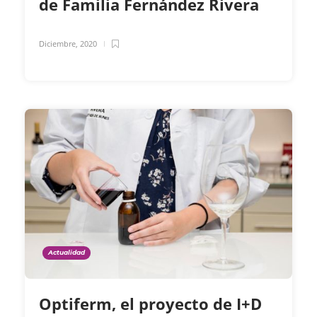
de Familia Fernández Rivera
Diciembre, 2020
Actualidad
Optiferm, el proyecto de I+D