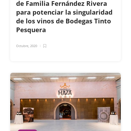
de Familia Fernández Rivera
para potenciar la singularidad
de los vinos de Bodegas Tinto
Pesquera
Octubre, 2020