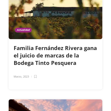
Actualidad
Familia Fernández Rivera gana
el juicio de marcas de la
Bodega Tinto Pesquera
Marzo, 2023