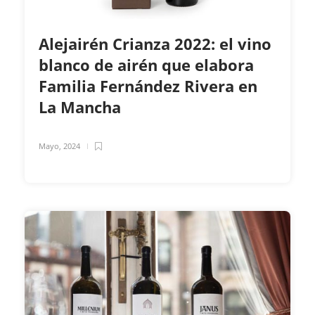
Alejairén Crianza 2022: el vino
blanco de airén que elabora
Familia Fernández Rivera en
La Mancha
Mayo, 2024