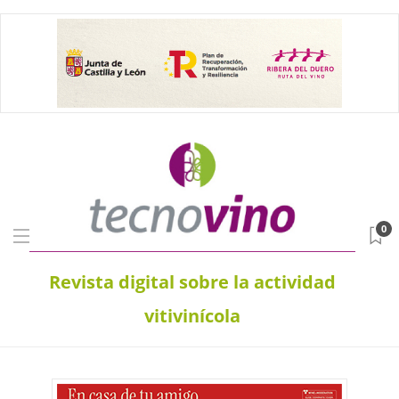
0
Revista digital sobre la actividad
vitivinícola