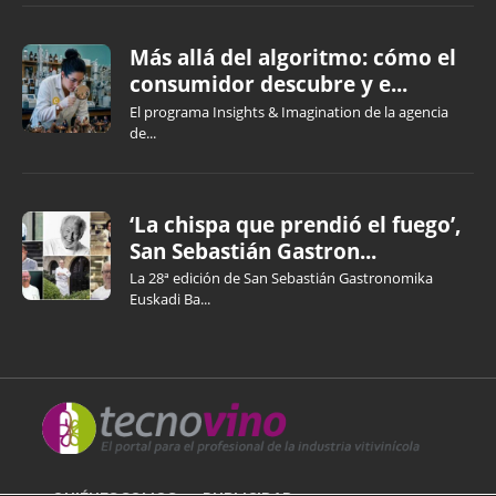
Más allá del algoritmo: cómo el
consumidor descubre y e...
El programa Insights & Imagination de la agencia
de...
‘La chispa que prendió el fuego’,
San Sebastián Gastron...
La 28ª edición de San Sebastián Gastronomika
Euskadi Ba...