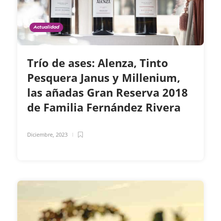
Actualidad
Trío de ases: Alenza, Tinto
Pesquera Janus y Millenium,
las añadas Gran Reserva 2018
de Familia Fernández Rivera
Diciembre, 2023