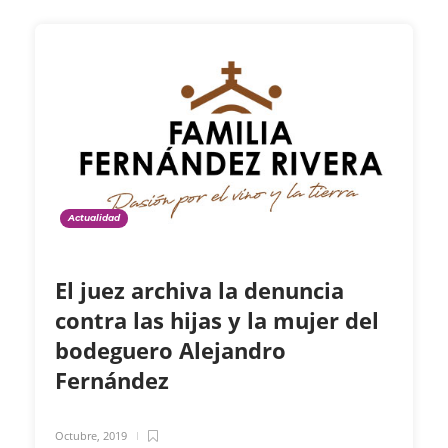
Actualidad
El juez archiva la denuncia
contra las hijas y la mujer del
bodeguero Alejandro
Fernández
Octubre, 2019