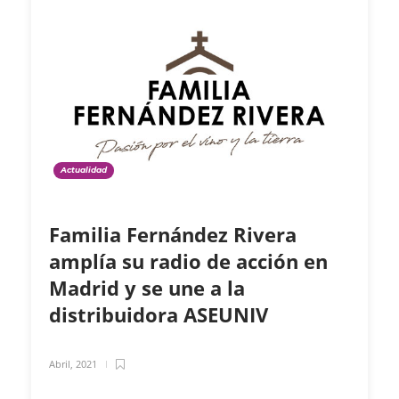
Actualidad
Familia Fernández Rivera
amplía su radio de acción en
Madrid y se une a la
distribuidora ASEUNIV
Abril, 2021