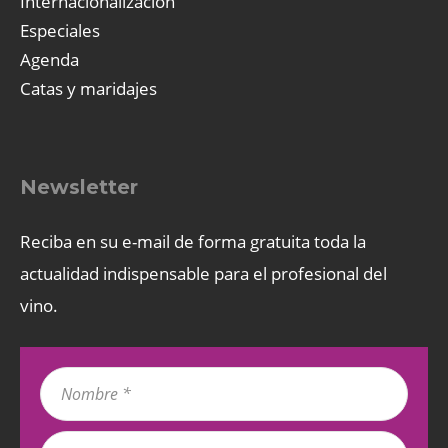
Internacionalización
Especiales
Agenda
Catas y maridajes
Newsletter
Reciba en su e-mail de forma gratuita toda la
actualidad indispensable para el profesional del
vino.