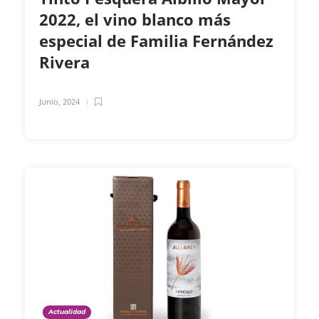
2022, el vino blanco más
especial de Familia Fernández
Rivera
Junio, 2024
Actualidad