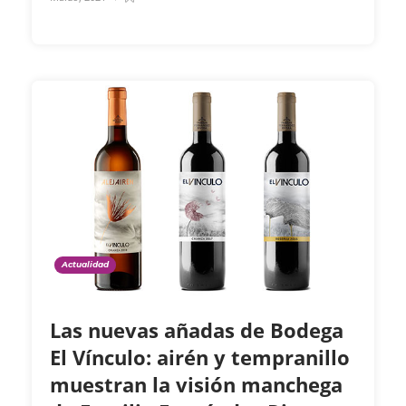
Actualidad
Las nuevas añadas de Bodega
El Vínculo: airén y tempranillo
muestran la visión manchega