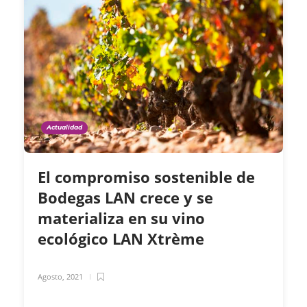
Actualidad
El compromiso sostenible de
Bodegas LAN crece y se
materializa en su vino
ecológico LAN Xtrème
Agosto, 2021