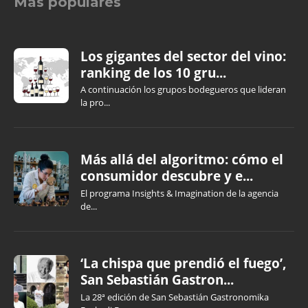
Más populares
Los gigantes del sector del vino:
ranking de los 10 gru...
A continuación los grupos bodegueros que lideran
la pro...
Más allá del algoritmo: cómo el
consumidor descubre y e...
El programa Insights & Imagination de la agencia
de...
‘La chispa que prendió el fuego’,
San Sebastián Gastron...
La 28ª edición de San Sebastián Gastronomika