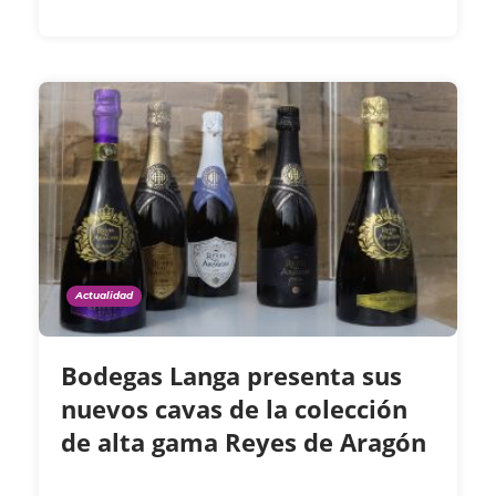
Actualidad
Bodegas Langa presenta sus
nuevos cavas de la colección
de alta gama Reyes de Aragón