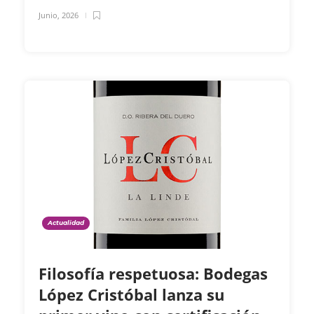
Junio, 2026
Actualidad
Filosofía respetuosa: Bodegas
López Cristóbal lanza su