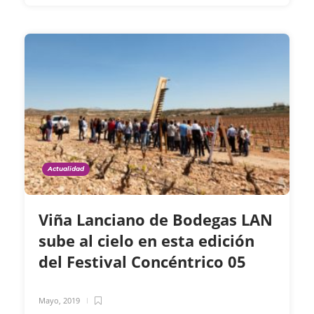
Actualidad
Viña Lanciano de Bodegas LAN
sube al cielo en esta edición
del Festival Concéntrico 05
Mayo, 2019