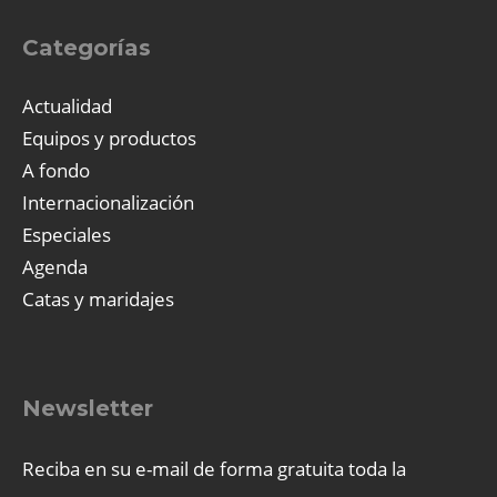
Categorías
Actualidad
Equipos y productos
A fondo
Internacionalización
Especiales
Agenda
Catas y maridajes
Newsletter
Reciba en su e-mail de forma gratuita toda la