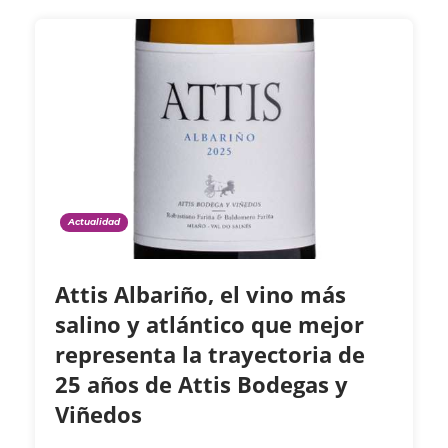
Actualidad
Attis Albariño, el vino más
salino y atlántico que mejor
representa la trayectoria de
25 años de Attis Bodegas y
Viñedos