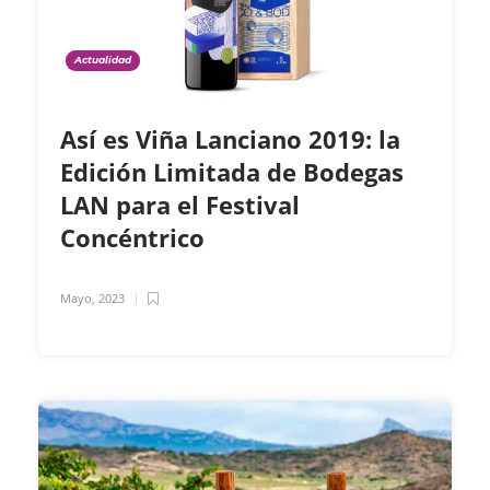
Actualidad
Así es Viña Lanciano 2019: la
Edición Limitada de Bodegas
LAN para el Festival
Concéntrico
Mayo, 2023