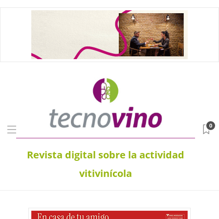
0
Revista digital sobre la actividad
vitivinícola