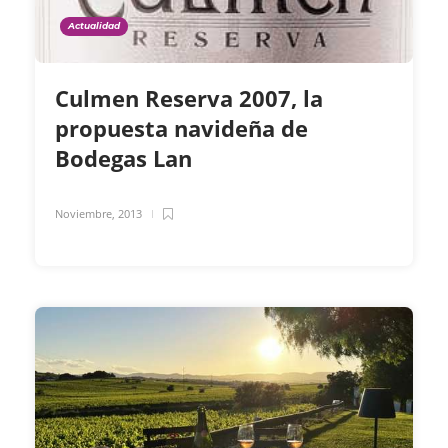
Actualidad
Culmen Reserva 2007, la
propuesta navideña de
Bodegas Lan
Noviembre, 2013