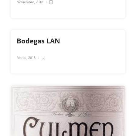
Noviembre, 2018
Bodegas LAN
Marzo, 2015