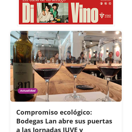
Actualidad
Compromiso ecológico:
Bodegas Lan abre sus puertas
a las Jornadas JUVE y