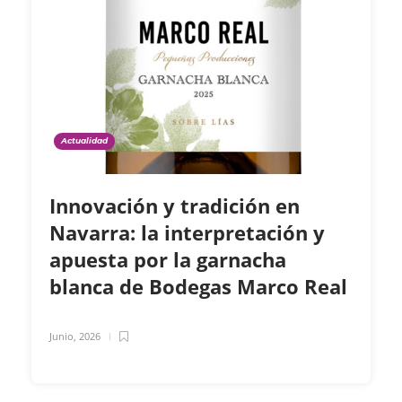
Actualidad
Innovación y tradición en
Navarra: la interpretación y
apuesta por la garnacha
blanca de Bodegas Marco Real
Junio, 2026