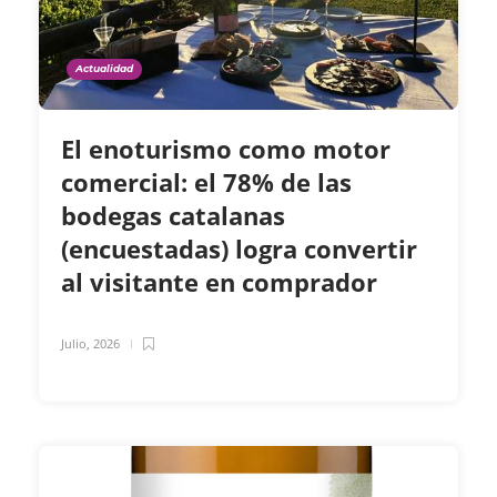
Actualidad
El enoturismo como motor
comercial: el 78% de las
bodegas catalanas
(encuestadas) logra convertir
al visitante en comprador
Julio, 2026