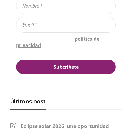
Confirmo que he leído la
política de
privacidad
*
Últimos post
Eclipse solar 2026: una oportunidad