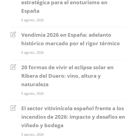
estratégica para el enoturismo en
España
6 agosto, 2026
Vendimia 2026 en España: adelanto
histórico marcado por el rigor térmico
6 agosto, 2026
20 formas de vivir el eclipse solar en
Ribera del Duero: vino, altura y
naturaleza
5 agosto, 2026
El sector vitivinícola español frente a los
incendios de 2026: impacto y desafíos en
viñedo y bodega
5 agosto, 2026