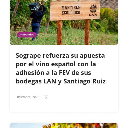
Actualidad
Sogrape refuerza su apuesta
por el vino español con la
adhesión a la FEV de sus
bodegas LAN y Santiago Ruiz
Diciembre, 2022