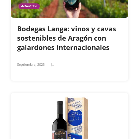
Actualidad
Bodegas Langa: vinos y cavas
sostenibles de Aragón con
galardones internacionales
Septiembre, 2023