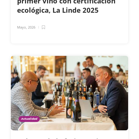
primer vino con certificación
ecológica, La Linde 2025
Mayo, 2026
Actualidad