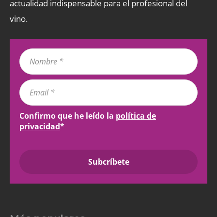
actualidad indispensable para el profesional del
vino.
Confirmo que he leído la
política de
privacidad
*