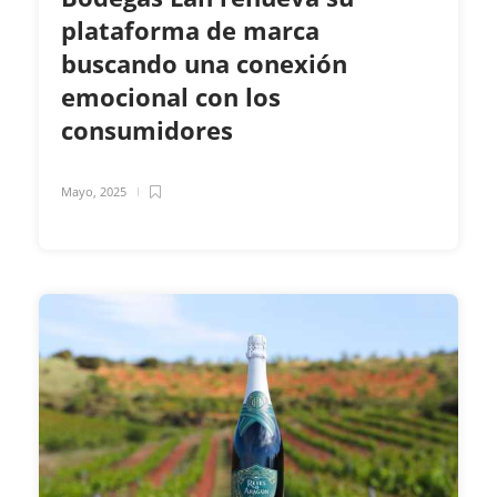
plataforma de marca
buscando una conexión
emocional con los
consumidores
Mayo, 2025