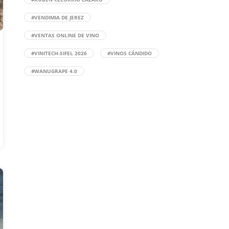
#VENDIMIA DE JEREZ
#VENTAS ONLINE DE VINO
#VINITECH-SIFEL 2026
#VINOS CÁNDIDO
#WANUGRAPE 4.0