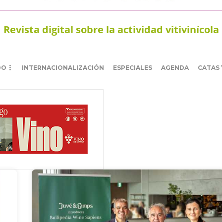
Revista digital sobre la actividad vitivinícola
DO
INTERNACIONALIZACIÓN
ESPECIALES
AGENDA
CATAS 