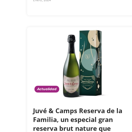
Actualidad
Juvé & Camps Reserva de la
Familia, un especial gran
reserva brut nature que