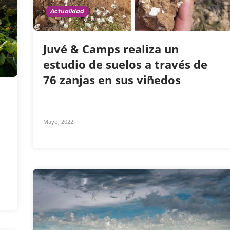
Actualidad
Juvé & Camps realiza un
estudio de suelos a través de
76 zanjas en sus viñedos
Mayo, 2022