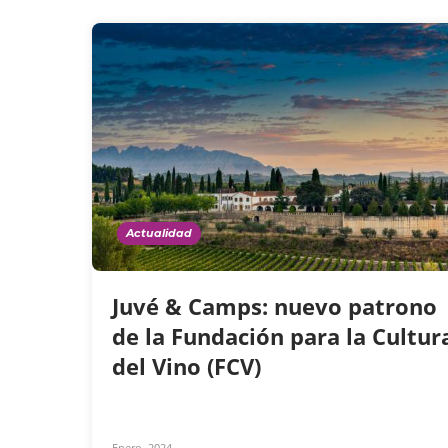
Actualidad
Juvé & Camps: nuevo patrono
de la Fundación para la Cultur
del Vino (FCV)
Enero, 2024