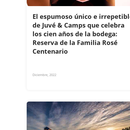
El espumoso único e irrepetibl
de Juvé & Camps que celebra
los cien años de la bodega:
Reserva de la Familia Rosé
Centenario
Diciembre, 2022