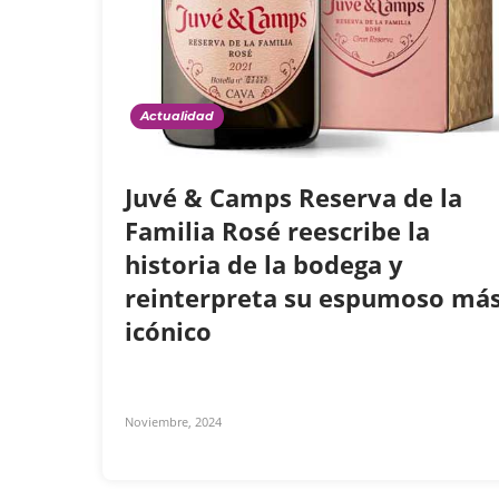
Actualidad
Juvé & Camps Reserva de la
Familia Rosé reescribe la
historia de la bodega y
reinterpreta su espumoso má
icónico
Noviembre, 2024