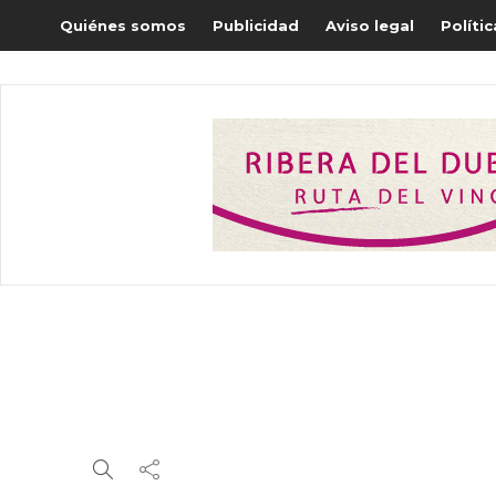
Quiénes somos
Publicidad
Aviso legal
Políti