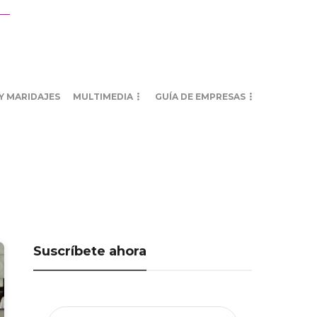
Y MARIDAJES
MULTIMEDIA
GUÍA DE EMPRESAS
Suscríbete ahora