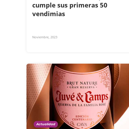
cumple sus primeras 50
vendimias
Noviembre, 2023
Actualidad