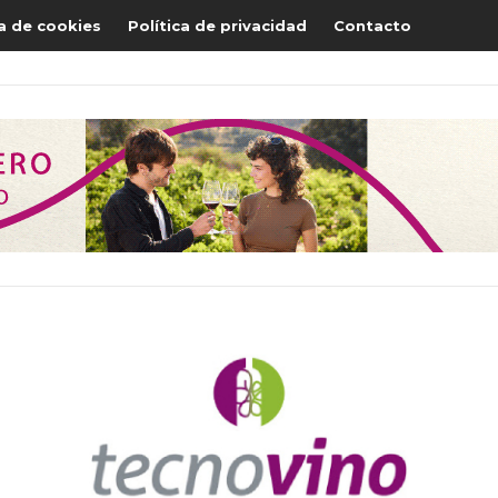
ca de cookies
Política de privacidad
Contacto