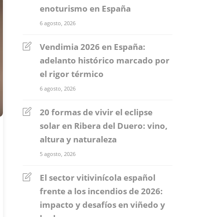
enoturismo en España
6 agosto, 2026
Vendimia 2026 en España:
adelanto histórico marcado por
el rigor térmico
6 agosto, 2026
20 formas de vivir el eclipse
solar en Ribera del Duero: vino,
altura y naturaleza
5 agosto, 2026
El sector vitivinícola español
frente a los incendios de 2026:
impacto y desafíos en viñedo y