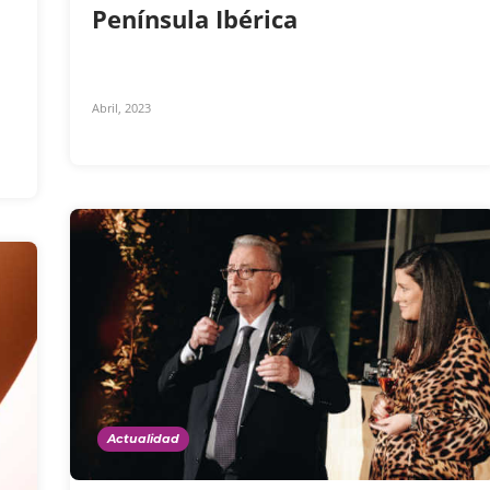
Península Ibérica
Abril, 2023
Actualidad