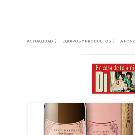
ACTUALIDAD
EQUIPOS Y PRODUCTOS
A FON