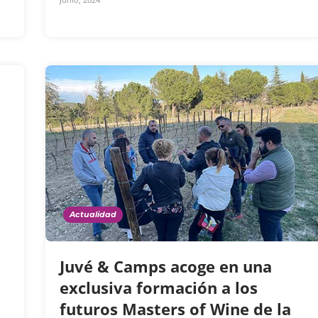
Actualidad
Juvé & Camps acoge en una
exclusiva formación a los
futuros Masters of Wine de la