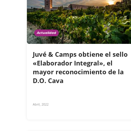
Actualidad
Juvé & Camps obtiene el sello
«Elaborador Integral», el
mayor reconocimiento de la
D.O. Cava
Abril, 2022