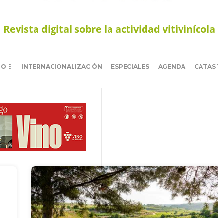
Revista digital sobre la actividad vitivinícola
DO
INTERNACIONALIZACIÓN
ESPECIALES
AGENDA
CATAS 