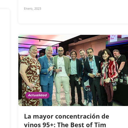
Enero, 2023
Actualidad
La mayor concentración de
vinos 95+: The Best of Tim