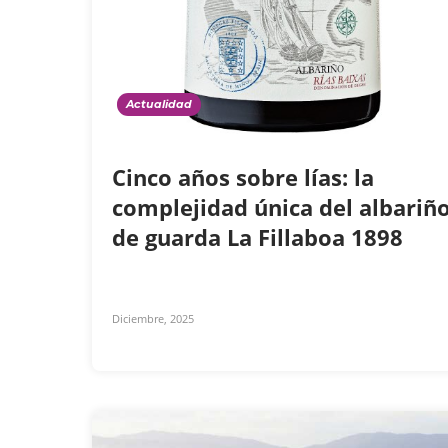
Actualidad
Cinco años sobre lías: la
complejidad única del albariñ
de guarda La Fillaboa 1898
Diciembre, 2025