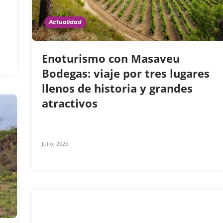
Actualidad
Enoturismo con Masaveu
Bodegas: viaje por tres lugares
llenos de historia y grandes
atractivos
Julio, 2025