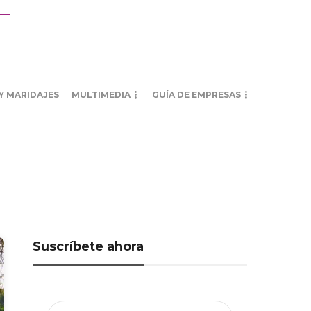
Y MARIDAJES
MULTIMEDIA
GUÍA DE EMPRESAS
Suscríbete ahora