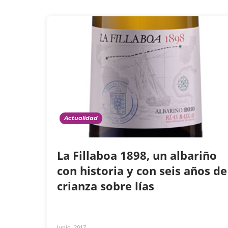
Actualidad
La Fillaboa 1898, un albariño
con historia y con seis años de
crianza sobre lías
Junio, 2017