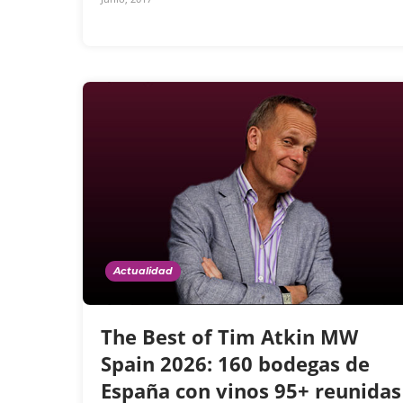
Actualidad
The Best of Tim Atkin MW
Spain 2026: 160 bodegas de
España con vinos 95+ reunidas