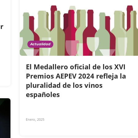
r
Actualidad
El Medallero oficial de los XVI
Premios AEPEV 2024 refleja la
pluralidad de los vinos
españoles
Enero, 2025