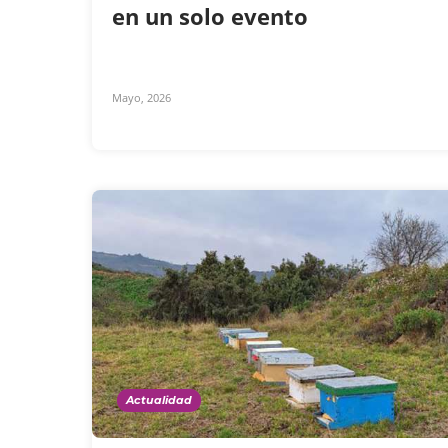
en un solo evento
Mayo, 2026
Actualidad