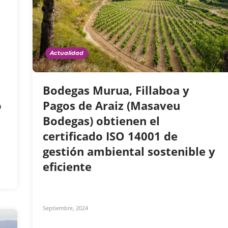
Actualidad
Bodegas Murua, Fillaboa y
o
Pagos de Araiz (Masaveu
Bodegas) obtienen el
certificado ISO 14001 de
gestión ambiental sostenible y
eficiente
Septiembre, 2024