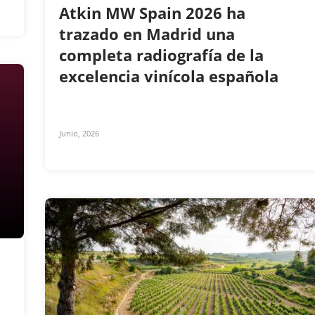
Atkin MW Spain 2026 ha
trazado en Madrid una
completa radiografía de la
excelencia vinícola española
Junio, 2026