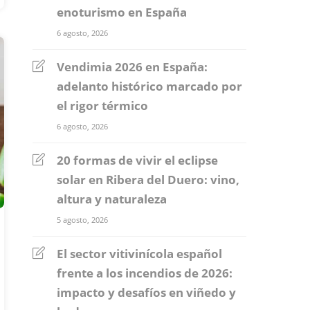
enoturismo en España
6 agosto, 2026
Vendimia 2026 en España:
adelanto histórico marcado por
el rigor térmico
6 agosto, 2026
20 formas de vivir el eclipse
solar en Ribera del Duero: vino,
altura y naturaleza
5 agosto, 2026
El sector vitivinícola español
frente a los incendios de 2026:
impacto y desafíos en viñedo y