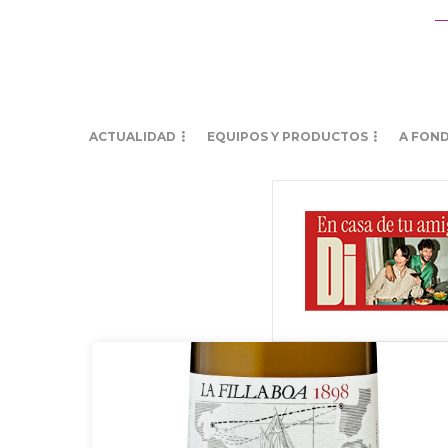
ACTUALIDAD
EQUIPOS Y PRODUCTOS
A FON