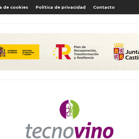
ca de cookies
Política de privacidad
Contacto