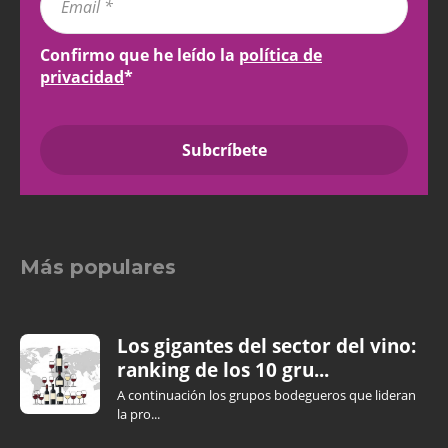
Confirmo que he leído la
política de
privacidad
*
Más populares
Los gigantes del sector del vino:
ranking de los 10 gru...
A continuación los grupos bodegueros que lideran
la pro...