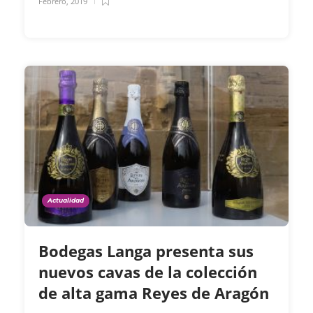
Febrero, 2019
Actualidad
Bodegas Langa presenta sus
nuevos cavas de la colección
de alta gama Reyes de Aragón