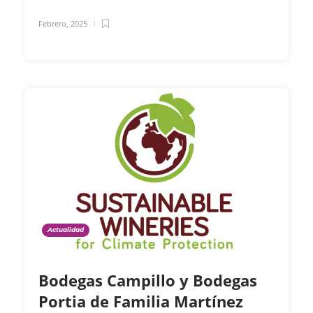
Febrero, 2025
Actualidad
Bodegas Campillo y Bodegas
Portia de Familia Martínez