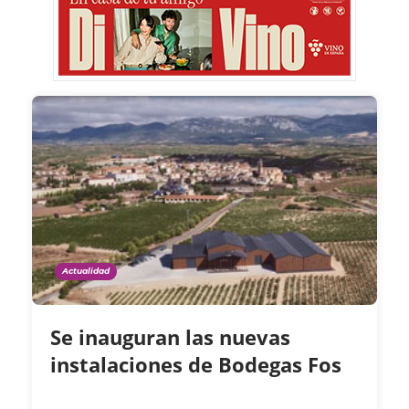
Actualidad
Se inauguran las nuevas
instalaciones de Bodegas Fos