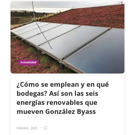
Actualidad
¿Cómo se emplean y en qué
bodegas? Así son las seis
energías renovables que
mueven González Byass
Febrero, 2021