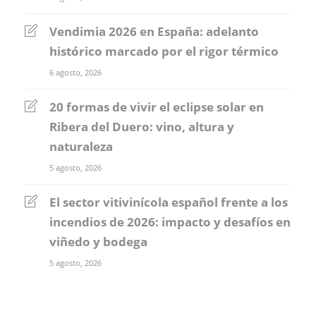
Vendimia 2026 en España: adelanto
histórico marcado por el rigor térmico
6 agosto, 2026
20 formas de vivir el eclipse solar en
Ribera del Duero: vino, altura y
naturaleza
5 agosto, 2026
El sector vitivinícola español frente a los
incendios de 2026: impacto y desafíos en
viñedo y bodega
5 agosto, 2026