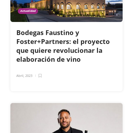
Actualidad
Bodegas Faustino y
Foster+Partners: el proyecto
que quiere revolucionar la
elaboración de vino
Abril, 2023