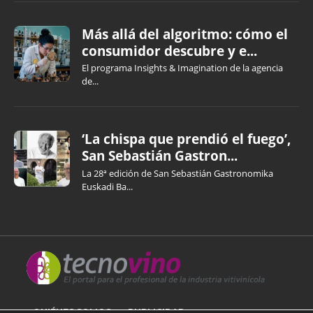
Más allá del algoritmo: cómo el
consumidor descubre y e...
El programa Insights & Imagination de la agencia
de...
‘La chispa que prendió el fuego’,
San Sebastián Gastron...
La 28ª edición de San Sebastián Gastronomika
Euskadi Ba...
QUIÉNES SOMOS
PUBLICIDAD