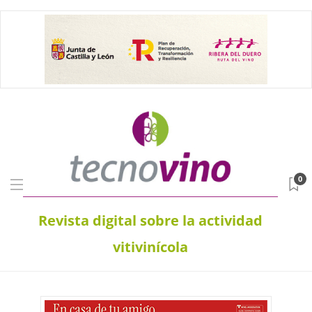
0
Revista digital sobre la actividad
vitivinícola