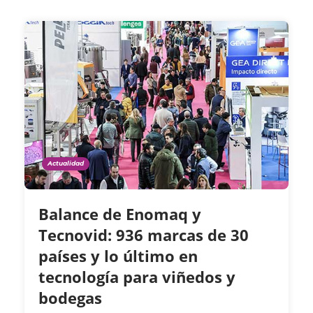
Actualidad
Balance de Enomaq y
Tecnovid: 936 marcas de 30
países y lo último en
tecnología para viñedos y
bodegas