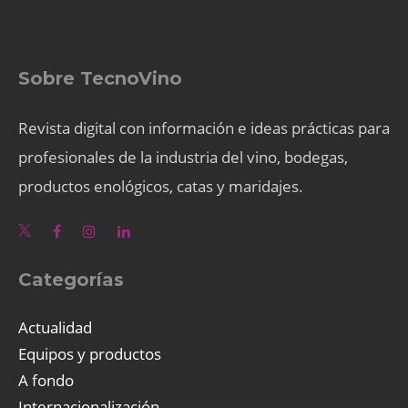
Sobre TecnoVino
Revista digital con información e ideas prácticas para
profesionales de la industria del vino, bodegas,
productos enológicos, catas y maridajes.
Categorías
Actualidad
Equipos y productos
A fondo
Internacionalización