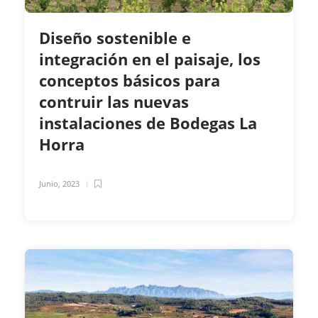
Diseño sostenible e
integración en el paisaje, los
conceptos básicos para
contruir las nuevas
instalaciones de Bodegas La
Horra
Junio, 2023