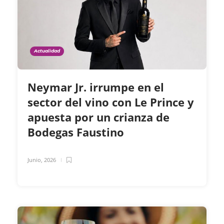
Actualidad
Neymar Jr. irrumpe en el
sector del vino con Le Prince y
apuesta por un crianza de
Bodegas Faustino
Junio, 2026