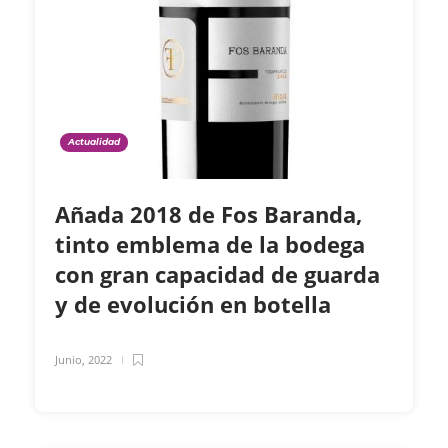
Actualidad
Añada 2018 de Fos Baranda,
tinto emblema de la bodega
con gran capacidad de guarda
y de evolución en botella
Junio, 2022