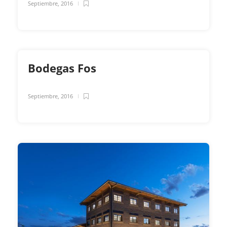
Septiembre, 2016
Bodegas Fos
Septiembre, 2016