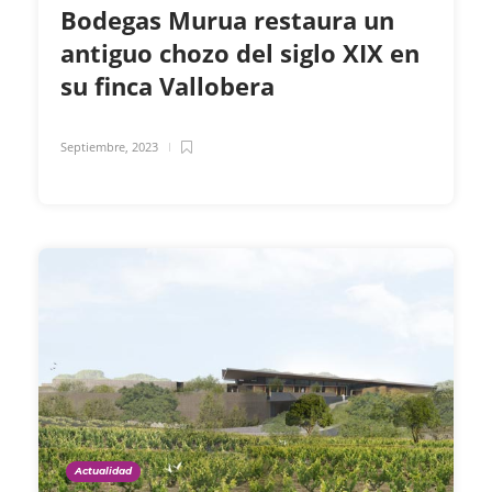
Bodegas Murua restaura un
antiguo chozo del siglo XIX en
su finca Vallobera
Septiembre, 2023
Actualidad