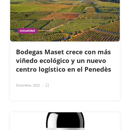
Actualidad
Bodegas Maset crece con más
viñedo ecológico y un nuevo
centro logístico en el Penedès
Diciembre, 2022