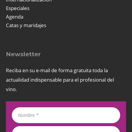
Especiales
Agenda
Catas y maridajes
Newsletter
Reciba en su e-mail de forma gratuita toda la
actualidad indispensable para el profesional del
vino.