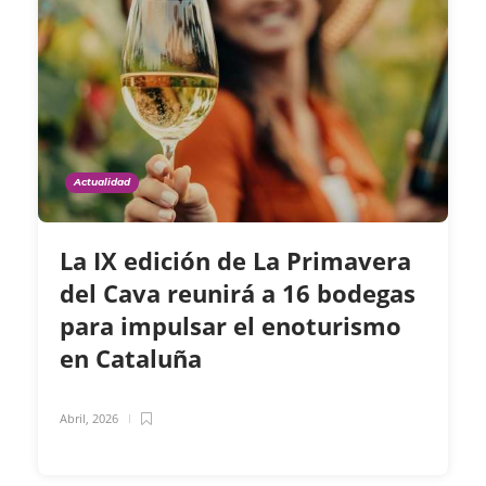
Actualidad
La IX edición de La Primavera
del Cava reunirá a 16 bodegas
para impulsar el enoturismo
en Cataluña
Abril, 2026