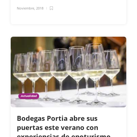
Noviembre, 2018
Actualidad
Bodegas Portia abre sus
puertas este verano con
experiencias de enoturismo