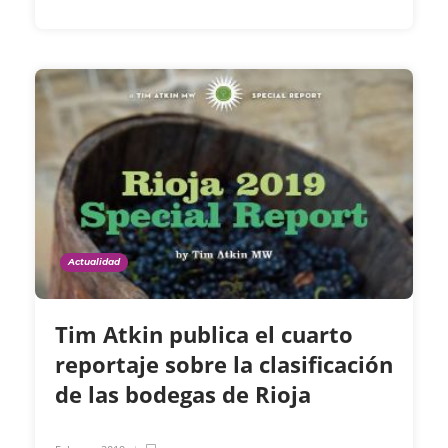
Actualidad
Tim Atkin publica el cuarto
reportaje sobre la clasificación
de las bodegas de Rioja